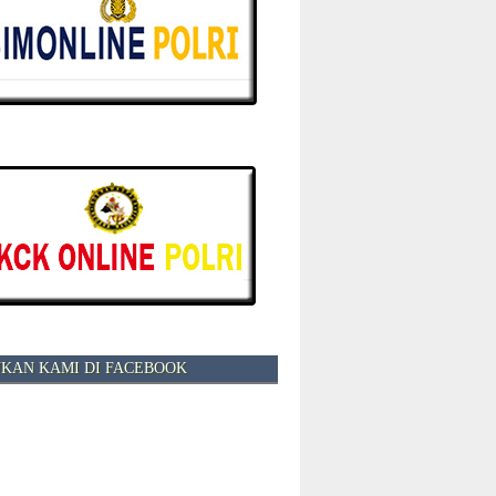
KAN KAMI DI FACEBOOK