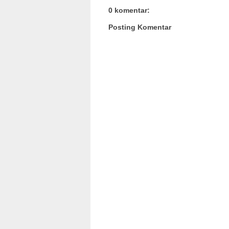
0 komentar:
Posting Komentar