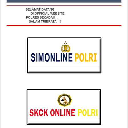
SELAMAT DATANG
DI OFFICIAL WEBSITE
POLRES SEKADAU
SALAM TRIBRATA !!!