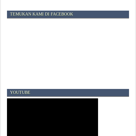
TEMUKAN KAMI DI FACEBOOK
YOUTUBE