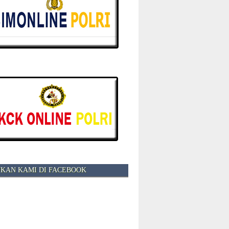
KAN KAMI DI FACEBOOK