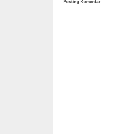
Posting Komentar