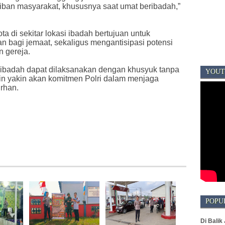
iban masyarakat, khususnya saat umat beribadah,”
 di sekitar lokasi ibadah bertujuan untuk
bagi jemaat, sekaligus mengantisipasi potensi
 gereja.
 ibadah dapat dilaksanakan dengan khusyuk tanpa
YOUT
n yakin akan komitmen Polri dalam menjaga
rhan.
POPU
Di Balik