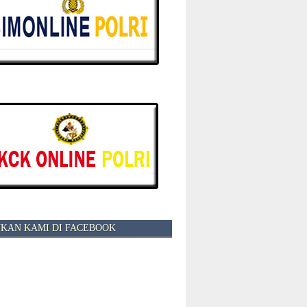
KAN KAMI DI FACEBOOK