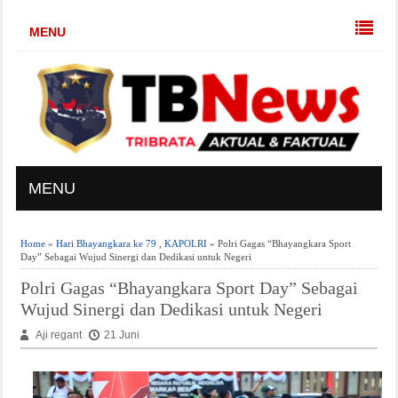
MENU
MENU
Home
»
Hari Bhayangkara ke 79
,
KAPOLRI
» Polri Gagas “Bhayangkara Sport
Day” Sebagai Wujud Sinergi dan Dedikasi untuk Negeri
Polri Gagas “Bhayangkara Sport Day” Sebagai
Wujud Sinergi dan Dedikasi untuk Negeri
Aji regant
21 Juni