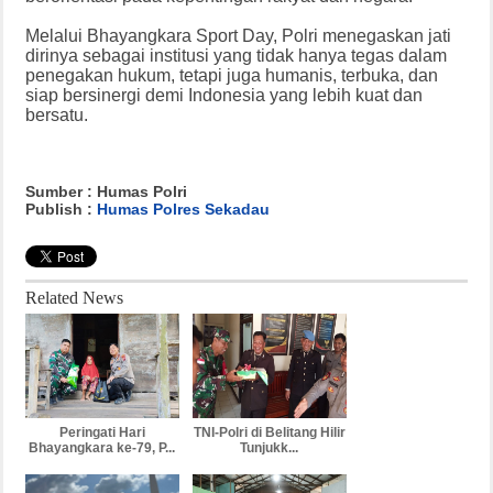
Melalui Bhayangkara Sport Day, Polri menegaskan jati
dirinya sebagai institusi yang tidak hanya tegas dalam
penegakan hukum, tetapi juga humanis, terbuka, dan
siap bersinergi demi Indonesia yang lebih kuat dan
bersatu.
Sumber : Humas Polri
Publish :
Humas Polres Sekadau
Related News
Peringati Hari
TNI-Polri di Belitang Hilir
Bhayangkara ke-79, P...
Tunjukk...