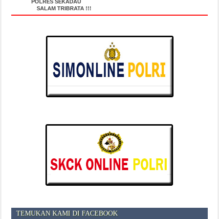
POLRES SEKADAU
SALAM TRIBRATA !!!
TEMUKAN KAMI DI FACEBOOK