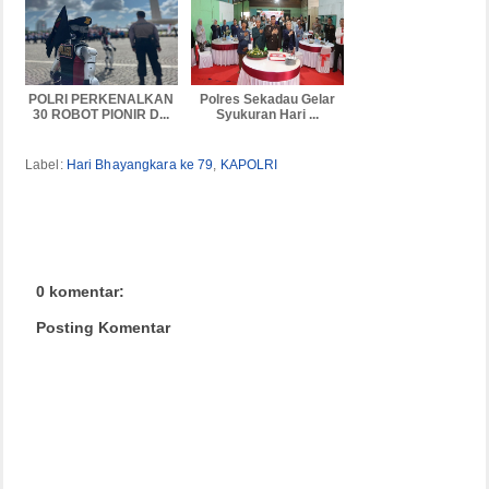
POLRI PERKENALKAN
Polres Sekadau Gelar
30 ROBOT PIONIR D...
Syukuran Hari ...
Label:
Hari Bhayangkara ke 79
,
KAPOLRI
0 komentar:
Posting Komentar