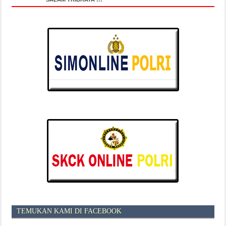
TEMUKAN KAMI DI FACEBOOK