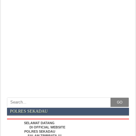
GO
POLRES SEKADAU
SELAMAT DATANG
DI OFFICIAL WEBSITE
POLRES SEKADAU
SALAM TRIBRATA !!!