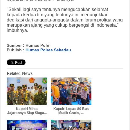
"Sekali lagi saya tentunya mengucapkan selamat
kepada kedua tim yang tentunya ini menunjukkan
dedikasi dari anggota-anggota dalam forum proliga yang
merupakan ajang yang cukup bergengsi di Indonesia,"
imbuhnya.
Sumber : Humas Polri
Publish :
Humas Polres Sekadau
Related News
Kapolri Minta
Kapolri Lepas 80 Bus
Jajarannya Siap Siaga...
Mudik Gratis, ...