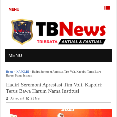
MENU
MENU
Home
»
KAPOLRI
» Hadiri Seremoni Apresiasi Tim Voli, Kapolri: Terus Bawa
Harum Nama Institusi
Hadiri Seremoni Apresiasi Tim Voli, Kapolri:
Terus Bawa Harum Nama Institusi
Aji regant
21 Mei