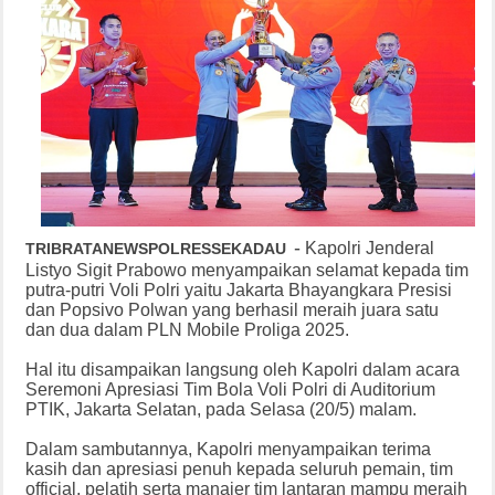
-
Kapolri Jenderal
TRIBRATANEWSPOLRESSEKADAU
Listyo Sigit Prabowo menyampaikan selamat kepada tim
putra-putri Voli Polri yaitu Jakarta Bhayangkara Presisi
dan Popsivo Polwan yang berhasil meraih juara satu
dan dua dalam PLN Mobile Proliga 2025.
Hal itu disampaikan langsung oleh Kapolri dalam acara
Seremoni Apresiasi Tim Bola Voli Polri di Auditorium
PTIK, Jakarta Selatan, pada Selasa (20/5) malam.
Dalam sambutannya, Kapolri menyampaikan terima
kasih dan apresiasi penuh kepada seluruh pemain, tim
official, pelatih serta manajer tim lantaran mampu meraih