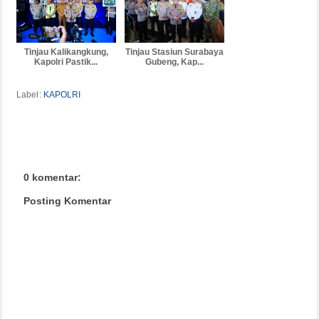
Tinjau Kalikangkung,
Tinjau Stasiun Surabaya
Kapolri Pastik...
Gubeng, Kap...
Label:
KAPOLRI
0 komentar:
Posting Komentar