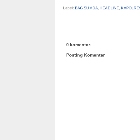
Label:
BAG SUMDA
,
HEADLINE
,
KAPOLRE
0 komentar:
Posting Komentar