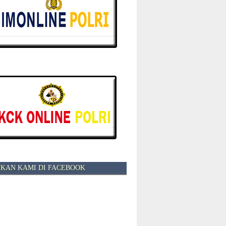
KAN KAMI DI FACEBOOK