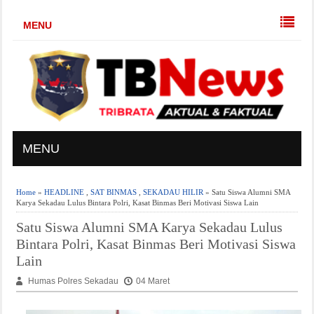
MENU
MENU
Home
»
HEADLINE
,
SAT BINMAS
,
SEKADAU HILIR
» Satu Siswa Alumni SMA
Karya Sekadau Lulus Bintara Polri, Kasat Binmas Beri Motivasi Siswa Lain
Satu Siswa Alumni SMA Karya Sekadau Lulus
Bintara Polri, Kasat Binmas Beri Motivasi Siswa
Lain
Humas Polres Sekadau
04 Maret