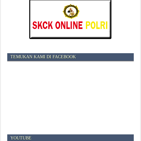
TEMUKAN KAMI DI FACEBOOK
YOUTUBE