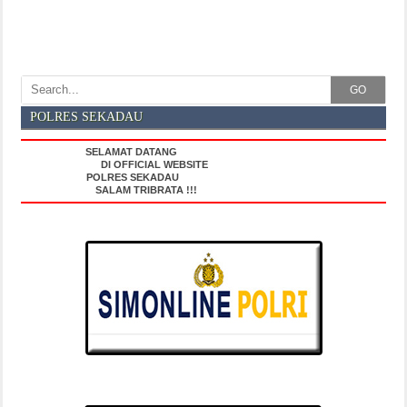
GO
POLRES SEKADAU
SELAMAT DATANG
DI OFFICIAL WEBSITE
POLRES SEKADAU
SALAM TRIBRATA !!!