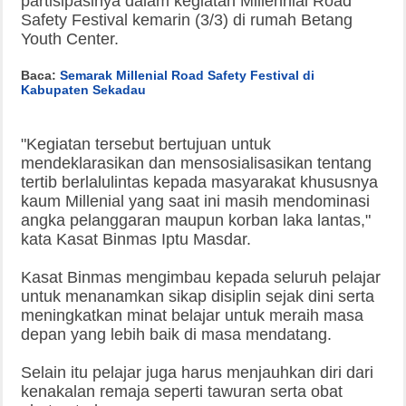
partisipasinya dalam kegiatan Millennial Road
Safety Festival kemarin (3/3) di rumah Betang
Youth Center.
Baca:
Semarak Millenial Road Safety Festival di
Kabupaten Sekadau
"Kegiatan tersebut bertujuan untuk
mendeklarasikan dan mensosialisasikan tentang
tertib berlalulintas kepada masyarakat khususnya
kaum Millenial yang saat ini masih mendominasi
angka pelanggaran maupun korban laka lantas,"
kata Kasat Binmas Iptu Masdar.
Kasat Binmas mengimbau kepada seluruh pelajar
untuk menanamkan sikap disiplin sejak dini serta
meningkatkan minat belajar untuk meraih masa
depan yang lebih baik di masa mendatang.
Selain itu pelajar juga harus menjauhkan diri dari
kenakalan remaja seperti tawuran serta obat