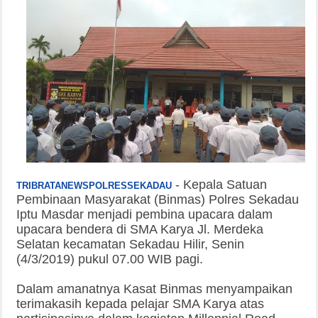
-
Kepala Satuan
TRIBRATANEWSPOLRESSEKADAU
Pembinaan Masyarakat (Binmas) Polres Sekadau
Iptu Masdar menjadi pembina upacara dalam
upacara bendera di SMA Karya Jl. Merdeka
Selatan kecamatan Sekadau Hilir, Senin
(4/3/2019) pukul 07.00 WIB pagi.
Dalam amanatnya Kasat Binmas menyampaikan
terimakasih kepada pelajar SMA Karya atas