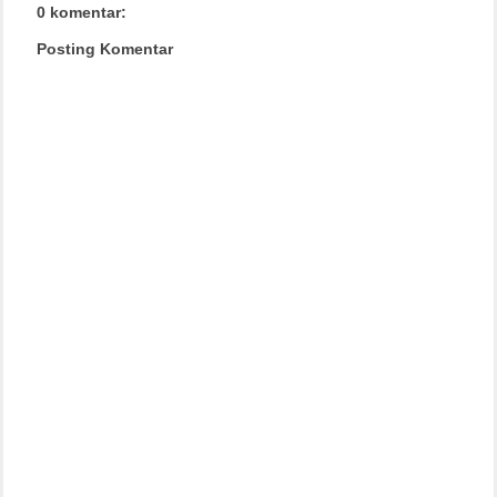
0 komentar:
Posting Komentar