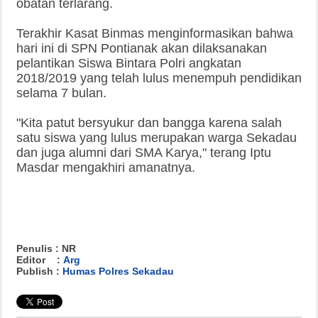
obatan terlarang.
Terakhir Kasat Binmas menginformasikan bahwa
hari ini di SPN Pontianak akan dilaksanakan
pelantikan Siswa Bintara Polri angkatan
2018/2019 yang telah lulus menempuh pendidikan
selama 7 bulan.
"Kita patut bersyukur dan bangga karena salah
satu siswa yang lulus merupakan warga Sekadau
dan juga alumni dari SMA Karya," terang Iptu
Masdar mengakhiri amanatnya.
Penulis : NR
Editor :
Arg
Publish :
Humas Polres Sekadau