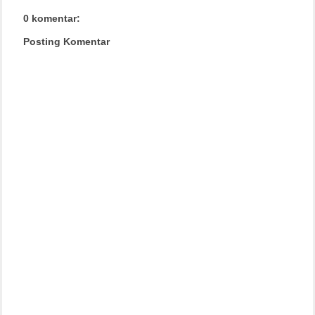
0 komentar:
Posting Komentar