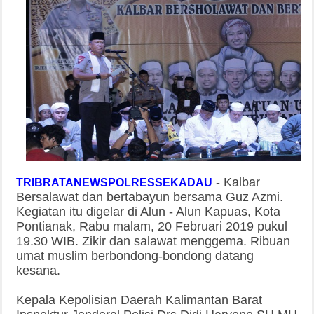
-
Kalbar
TRIBRATANEWSPOLRESSEKADAU
Bersalawat dan bertabayun bersama Guz Azmi.
Kegiatan itu digelar di Alun - Alun Kapuas, Kota
Pontianak, Rabu malam, 20 Februari 2019 pukul
19.30 WIB. Zikir dan salawat menggema. Ribuan
umat muslim berbondong-bondong datang
kesana.
Kepala Kepolisian Daerah Kalimantan Barat