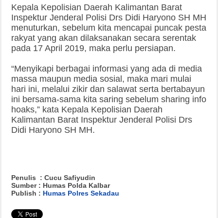
Kepala Kepolisian Daerah Kalimantan Barat
Inspektur Jenderal Polisi Drs Didi Haryono SH MH
menuturkan, sebelum kita mencapai puncak pesta
rakyat yang akan dilaksanakan secara serentak
pada 17 April 2019, maka perlu persiapan.
“Menyikapi berbagai informasi yang ada di media
massa maupun media sosial, maka mari mulai
hari ini, melalui zikir dan salawat serta bertabayun
ini bersama-sama kita saring sebelum sharing info
hoaks,” kata Kepala Kepolisian Daerah
Kalimantan Barat Inspektur Jenderal Polisi Drs
Didi Haryono SH MH.
Penulis : Cucu Safiyudin
Sumber : Humas Polda Kalbar
Publish :
Humas Polres Sekadau