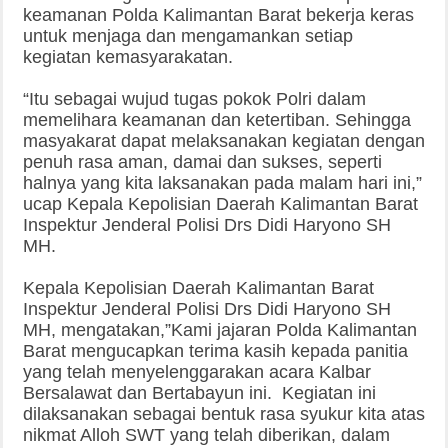
keamanan Polda Kalimantan Barat bekerja keras
untuk menjaga dan mengamankan setiap
kegiatan kemasyarakatan.
“Itu sebagai wujud tugas pokok Polri dalam
memelihara keamanan dan ketertiban. Sehingga
masyakarat dapat melaksanakan kegiatan dengan
penuh rasa aman, damai dan sukses, seperti
halnya yang kita laksanakan pada malam hari ini,”
ucap Kepala Kepolisian Daerah Kalimantan Barat
Inspektur Jenderal Polisi Drs Didi Haryono SH
MH.
Kepala Kepolisian Daerah Kalimantan Barat
Inspektur Jenderal Polisi Drs Didi Haryono SH
MH, mengatakan,”Kami jajaran Polda Kalimantan
Barat mengucapkan terima kasih kepada panitia
yang telah menyelenggarakan acara Kalbar
Bersalawat dan Bertabayun ini. Kegiatan ini
dilaksanakan sebagai bentuk rasa syukur kita atas
nikmat Alloh SWT yang telah diberikan, dalam