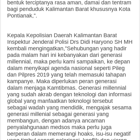
bentuk terciptanya rasa aman, damai dan tentram
bagi penduduk Kalimantan Barat khususnya Kota
Pontianak,”.
Kepala Kepolisian Daerah Kalimantan Barat
Inspektur Jenderal Polisi Drs Didi Haryono SH MH
kembali mengingatkan,”Sehubungan yang hadir
pada malam hari ini kebanyakan dari generasi
millennial, maka perlu kami sampaikan, ke depan
dalam menyikapi agenda nasional seperti Pileg
dan Pilpres 2019 yang telah memasuki tahapan
kampanye. Maka diperlukan peran generasi
dalam menjaga Kamtibmas. Generasi millennial
yang sudah akrab dengan teknologi dan informasi
global yang manfaatkan teknologi tersebut
sebagai wadah yang mendidik, mengajak sesama
generasi millenial sebagai generasi yang
membangun, dengan adanya ancaman
penyalahgunaan medsos maka perlu juga
berperan dalam memerangi hoaks, isu-isu negatif