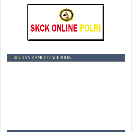
TEMUKAN KAMI DI FACEBOOK