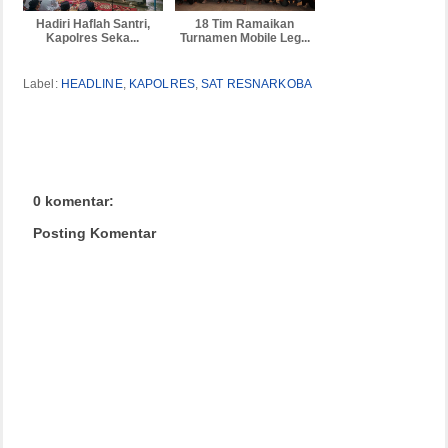
Hadiri Haflah Santri,
18 Tim Ramaikan
Kapolres Seka...
Turnamen Mobile Leg...
Label:
HEADLINE
,
KAPOLRES
,
SAT RESNARKOBA
0 komentar:
Posting Komentar