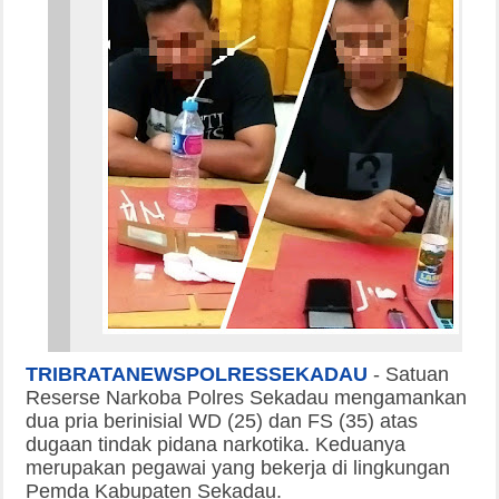
TRIBRATANEWSPOLRESSEKADAU
-
Satuan
Reserse Narkoba Polres Sekadau mengamankan
dua pria berinisial WD (25) dan FS (35) atas
dugaan tindak pidana narkotika. Keduanya
merupakan pegawai yang bekerja di lingkungan
Pemda Kabupaten Sekadau.