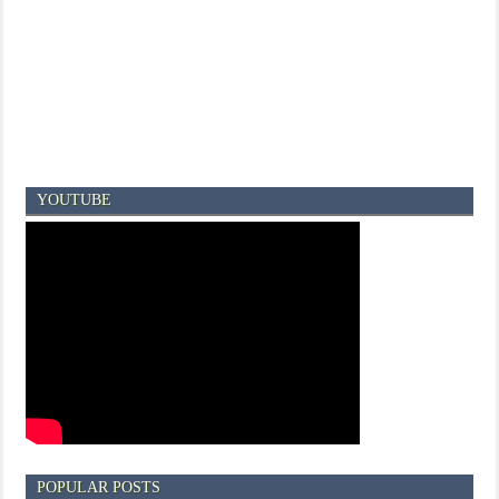
YOUTUBE
POPULAR POSTS