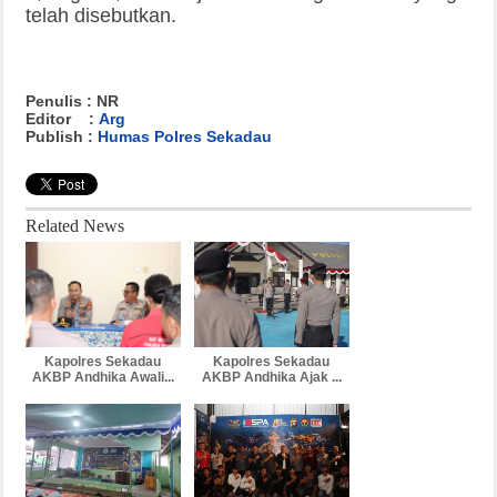
telah disebutkan.
Penulis : NR
Editor :
Arg
Publish :
Humas Polres Sekadau
Related News
Kapolres Sekadau
Kapolres Sekadau
AKBP Andhika Awali...
AKBP Andhika Ajak ...