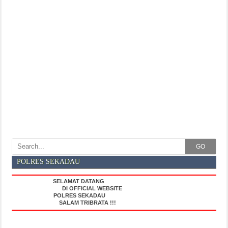
GO
POLRES SEKADAU
SELAMAT DATANG
DI OFFICIAL WEBSITE
POLRES SEKADAU
SALAM TRIBRATA !!!