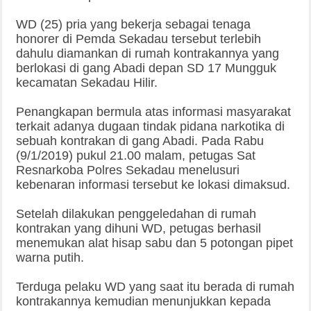
WD (25) pria yang bekerja sebagai tenaga
honorer di Pemda Sekadau tersebut terlebih
dahulu diamankan di rumah kontrakannya yang
berlokasi di gang Abadi depan SD 17 Mungguk
kecamatan Sekadau Hilir.
Penangkapan bermula atas informasi masyarakat
terkait adanya dugaan tindak pidana narkotika di
sebuah kontrakan di gang Abadi. Pada Rabu
(9/1/2019) pukul 21.00 malam, petugas Sat
Resnarkoba Polres Sekadau menelusuri
kebenaran informasi tersebut ke lokasi dimaksud.
Setelah dilakukan penggeledahan di rumah
kontrakan yang dihuni WD, petugas berhasil
menemukan alat hisap sabu dan 5 potongan pipet
warna putih.
Terduga pelaku WD yang saat itu berada di rumah
kontrakannya kemudian menunjukkan kepada