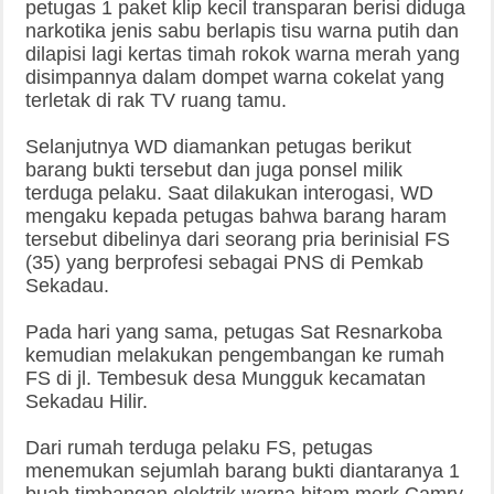
petugas 1 paket klip kecil transparan berisi diduga
narkotika jenis sabu berlapis tisu warna putih dan
dilapisi lagi kertas timah rokok warna merah yang
disimpannya dalam dompet warna cokelat yang
terletak di rak TV ruang tamu.
Selanjutnya WD diamankan petugas berikut
barang bukti tersebut dan juga ponsel milik
terduga pelaku. Saat dilakukan interogasi, WD
mengaku kepada petugas bahwa barang haram
tersebut dibelinya dari seorang pria berinisial FS
(35) yang berprofesi sebagai PNS di Pemkab
Sekadau.
Pada hari yang sama, petugas Sat Resnarkoba
kemudian melakukan pengembangan ke rumah
FS di jl. Tembesuk desa Mungguk kecamatan
Sekadau Hilir.
Dari rumah terduga pelaku FS, petugas
menemukan sejumlah barang bukti diantaranya 1