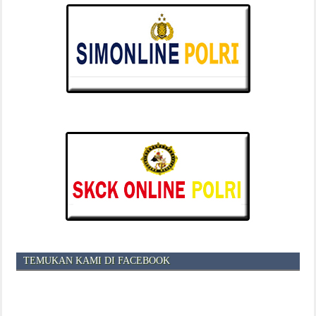
TEMUKAN KAMI DI FACEBOOK