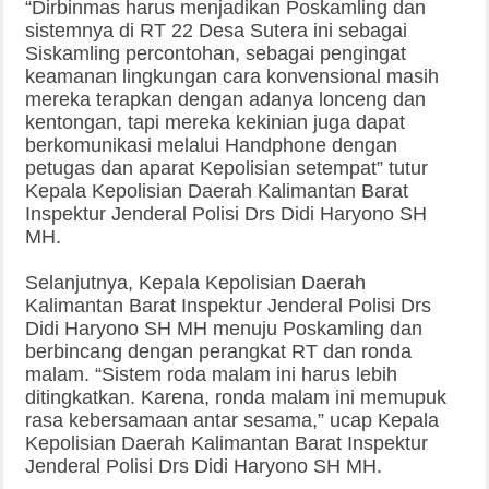
“Dirbinmas harus menjadikan Poskamling dan
sistemnya di RT 22 Desa Sutera ini sebagai
Siskamling percontohan, sebagai pengingat
keamanan lingkungan cara konvensional masih
mereka terapkan dengan adanya lonceng dan
kentongan, tapi mereka kekinian juga dapat
berkomunikasi melalui Handphone dengan
petugas dan aparat Kepolisian setempat” tutur
Kepala Kepolisian Daerah Kalimantan Barat
Inspektur Jenderal Polisi Drs Didi Haryono SH
MH.
Selanjutnya, Kepala Kepolisian Daerah
Kalimantan Barat Inspektur Jenderal Polisi Drs
Didi Haryono SH MH menuju Poskamling dan
berbincang dengan perangkat RT dan ronda
malam. “Sistem roda malam ini harus lebih
ditingkatkan. Karena, ronda malam ini memupuk
rasa kebersamaan antar sesama,” ucap Kepala
Kepolisian Daerah Kalimantan Barat Inspektur
Jenderal Polisi Drs Didi Haryono SH MH.