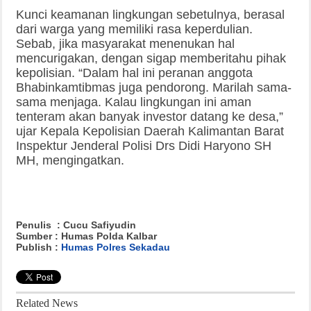
Kunci keamanan lingkungan sebetulnya, berasal
dari warga yang memiliki rasa keperdulian.
Sebab, jika masyarakat menenukan hal
mencurigakan, dengan sigap memberitahu pihak
kepolisian. “Dalam hal ini peranan anggota
Bhabinkamtibmas juga pendorong. Marilah sama-
sama menjaga. Kalau lingkungan ini aman
tenteram akan banyak investor datang ke desa,”
ujar Kepala Kepolisian Daerah Kalimantan Barat
Inspektur Jenderal Polisi Drs Didi Haryono SH
MH, mengingatkan.
Penulis : Cucu Safiyudin
Sumber : Humas Polda Kalbar
Publish :
Humas Polres Sekadau
Related News