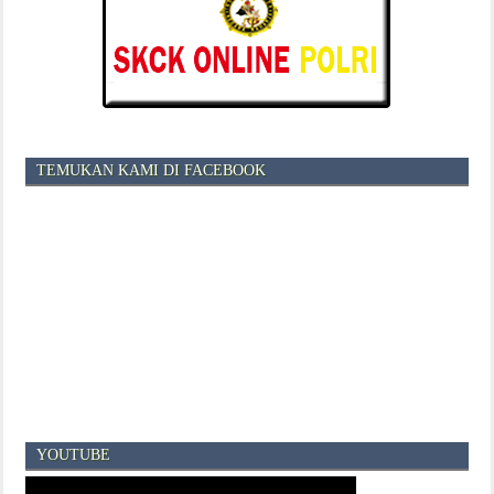
TEMUKAN KAMI DI FACEBOOK
YOUTUBE