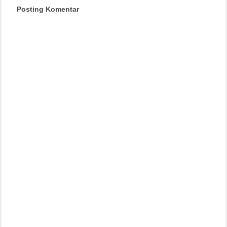
Posting Komentar