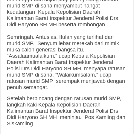
murid SMP di sana menyambut hangat
kedatangan Kepala Kepolisian Daerah
Kalimantan Barat Inspektur Jenderal Polisi Drs
Didi Haryono SH MH beserta rombongan.
Semringah. Antusias. Itulah yang terlihat dari
murid SMP. Senyum lebar merekah dari mimik
muka calon generasi bangsa itu.
“Assalaamualaikum,” ucap Kepala Kepolisian
Daerah Kalimantan Barat Inspektur Jenderal
Polisi Drs Didi Haryono SH MH, menyapa ratusan
murid SMP di sana. “Walaikumsalam,” ucap
ratusan murid SMP serempak menjawab dengan
penuh semangat.
Setelah berbincang dengan ratusan murid SMP,
langkah kaki Kepala Kepolisian Daerah
Kalimantan Barat Inspektur Jenderal Polisi Drs
Didi Haryono SH MH meninjau Pos Kamling dan
Siskamling.