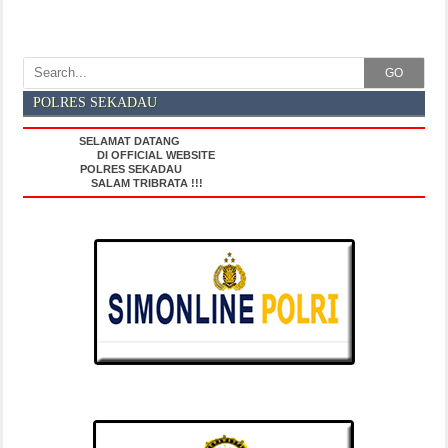
GO
POLRES SEKADAU
SELAMAT DATANG
DI OFFICIAL WEBSITE
POLRES SEKADAU
SALAM TRIBRATA !!!