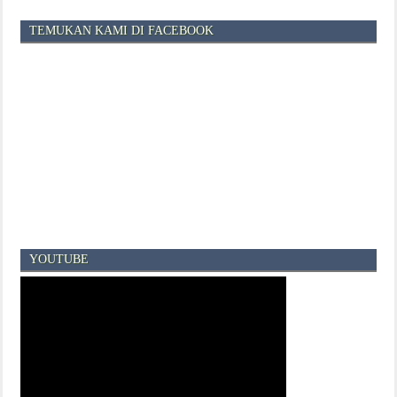
TEMUKAN KAMI DI FACEBOOK
YOUTUBE