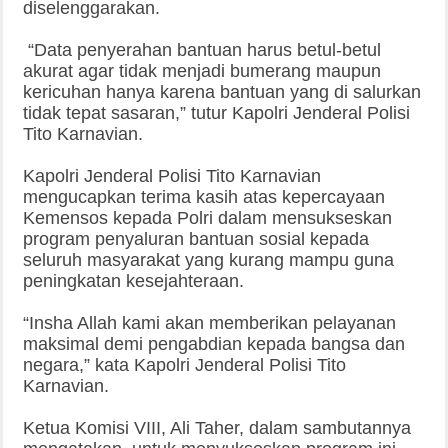
diselenggarakan.
“Data penyerahan bantuan harus betul-betul
akurat agar tidak menjadi bumerang maupun
kericuhan hanya karena bantuan yang di salurkan
tidak tepat sasaran,” tutur Kapolri Jenderal Polisi
Tito Karnavian.
Kapolri Jenderal Polisi Tito Karnavian
mengucapkan terima kasih atas kepercayaan
Kemensos kepada Polri dalam mensukseskan
program penyaluran bantuan sosial kepada
seluruh masyarakat yang kurang mampu guna
peningkatan kesejahteraan.
“Insha Allah kami akan memberikan pelayanan
maksimal demi pengabdian kepada bangsa dan
negara,” kata Kapolri Jenderal Polisi Tito
Karnavian.
Ketua Komisi VIII, Ali Taher, dalam sambutannya