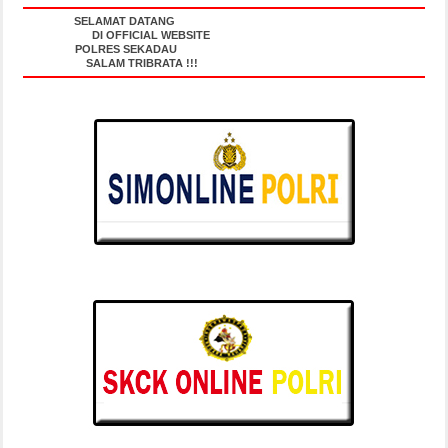
SELAMAT DATANG
DI OFFICIAL WEBSITE
POLRES SEKADAU
SALAM TRIBRATA !!!