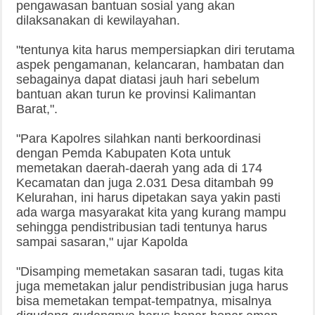
pengawasan bantuan sosial yang akan
dilaksanakan di kewilayahan.
"tentunya kita harus mempersiapkan diri terutama
aspek pengamanan, kelancaran, hambatan dan
sebagainya dapat diatasi jauh hari sebelum
bantuan akan turun ke provinsi Kalimantan
Barat,".
"Para Kapolres silahkan nanti berkoordinasi
dengan Pemda Kabupaten Kota untuk
memetakan daerah-daerah yang ada di 174
Kecamatan dan juga 2.031 Desa ditambah 99
Kelurahan, ini harus dipetakan saya yakin pasti
ada warga masyarakat kita yang kurang mampu
sehingga pendistribusian tadi tentunya harus
sampai sasaran," ujar Kapolda
"Disamping memetakan sasaran tadi, tugas kita
juga memetakan jalur pendistribusian juga harus
bisa memetakan tempat-tempatnya, misalnya