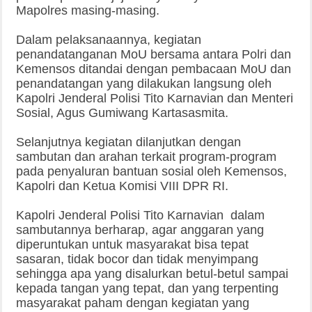
Mapolres masing-masing.
Dalam pelaksanaannya, kegiatan
penandatanganan MoU bersama antara Polri dan
Kemensos ditandai dengan pembacaan MoU dan
penandatangan yang dilakukan langsung oleh
Kapolri Jenderal Polisi Tito Karnavian dan Menteri
Sosial, Agus Gumiwang Kartasasmita.
Selanjutnya kegiatan dilanjutkan dengan
sambutan dan arahan terkait program-program
pada penyaluran bantuan sosial oleh Kemensos,
Kapolri dan Ketua Komisi VIII DPR RI.
Kapolri Jenderal Polisi Tito Karnavian dalam
sambutannya berharap, agar anggaran yang
diperuntukan untuk masyarakat bisa tepat
sasaran, tidak bocor dan tidak menyimpang
sehingga apa yang disalurkan betul-betul sampai
kepada tangan yang tepat, dan yang terpenting
masyarakat paham dengan kegiatan yang