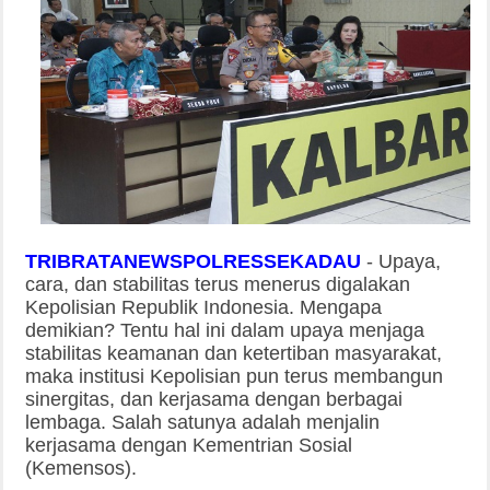
TRIBRATANEWSPOLRESSEKADAU
-
Upaya,
cara, dan stabilitas terus menerus digalakan
Kepolisian Republik Indonesia. Mengapa
demikian? Tentu hal ini dalam upaya menjaga
stabilitas keamanan dan ketertiban masyarakat,
maka institusi Kepolisian pun terus membangun
sinergitas, dan kerjasama dengan berbagai
lembaga. Salah satunya adalah menjalin
kerjasama dengan Kementrian Sosial
(Kemensos).