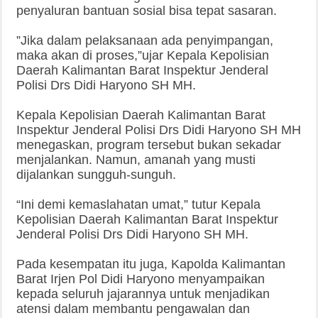
penyaluran bantuan sosial bisa tepat sasaran.
”Jika dalam pelaksanaan ada penyimpangan,
maka akan di proses,”ujar Kepala Kepolisian
Daerah Kalimantan Barat Inspektur Jenderal
Polisi Drs Didi Haryono SH MH.
Kepala Kepolisian Daerah Kalimantan Barat
Inspektur Jenderal Polisi Drs Didi Haryono SH MH
menegaskan, program tersebut bukan sekadar
menjalankan. Namun, amanah yang musti
dijalankan sungguh-sunguh.
“Ini demi kemaslahatan umat,” tutur Kepala
Kepolisian Daerah Kalimantan Barat Inspektur
Jenderal Polisi Drs Didi Haryono SH MH.
Pada kesempatan itu juga, Kapolda Kalimantan
Barat Irjen Pol Didi Haryono menyampaikan
kepada seluruh jajarannya untuk menjadikan
atensi dalam membantu pengawalan dan