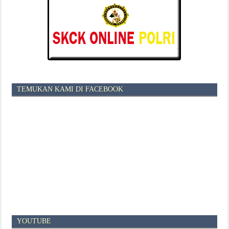
TEMUKAN KAMI DI FACEBOOK
YOUTUBE