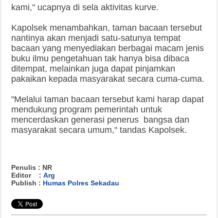
kami," ucapnya di sela aktivitas kurve.
Kapolsek menambahkan, taman bacaan tersebut
nantinya akan menjadi satu-satunya tempat
bacaan yang menyediakan berbagai macam jenis
buku ilmu pengetahuan tak hanya bisa dibaca
ditempat, melainkan juga dapat pinjamkan
pakaikan kepada masyarakat secara cuma-cuma.
"Melalui taman bacaan tersebut kami harap dapat
mendukung program pemerintah untuk
mencerdaskan generasi penerus bangsa dan
masyarakat secara umum," tandas Kapolsek.
Penulis : NR
Editor :
Arg
Publish :
Humas Polres Sekadau