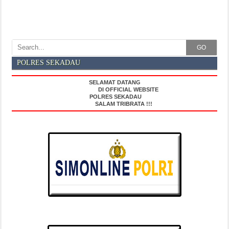
GO
POLRES SEKADAU
SELAMAT DATANG
DI OFFICIAL WEBSITE
POLRES SEKADAU
SALAM TRIBRATA !!!