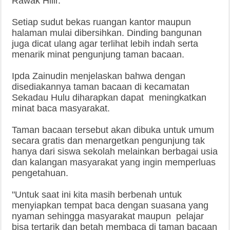
Rawak Hilir.
Setiap sudut bekas ruangan kantor maupun
halaman mulai dibersihkan. Dinding bangunan
juga dicat ulang agar terlihat lebih indah serta
menarik minat pengunjung taman bacaan.
Ipda Zainudin menjelaskan bahwa dengan
disediakannya taman bacaan di kecamatan
Sekadau Hulu diharapkan dapat meningkatkan
minat baca masyarakat.
Taman bacaan tersebut akan dibuka untuk umum
secara gratis dan menargetkan pengunjung tak
hanya dari siswa sekolah melainkan berbagai usia
dan kalangan masyarakat yang ingin memperluas
pengetahuan.
"Untuk saat ini kita masih berbenah untuk
menyiapkan tempat baca dengan suasana yang
nyaman sehingga masyarakat maupun pelajar
bisa tertarik dan betah membaca di taman bacaan