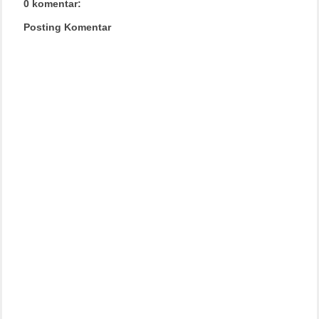
0 komentar:
Posting Komentar