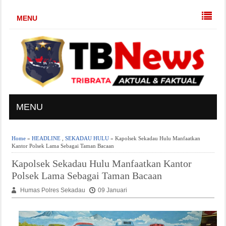
MENU
MENU
Home
»
HEADLINE
,
SEKADAU HULU
» Kapolsek Sekadau Hulu Manfaatkan
Kantor Polsek Lama Sebagai Taman Bacaan
Kapolsek Sekadau Hulu Manfaatkan Kantor
Polsek Lama Sebagai Taman Bacaan
Humas Polres Sekadau
09 Januari