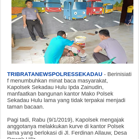
TRIBRATANEWSPOLRESSEKADAU
-
Berinisiati
f menumbuhkan minat baca masyarakat,
Kapolsek Sekadau Hulu Ipda Zainudin,
manfaatkan bangunan kantor Mako Polsek
Sekadau Hulu lama yang tidak terpakai menjadi
taman bacaan.
Pagi tadi, Rabu (9/1/2019), Kapolsek mengajak
anggotanya melakkukan kurve di kantor Polsek
lama yang berlokasi di Jl. Ferdinan Allauw, Desa