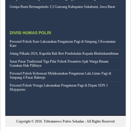
Gempa Bumi Bermagnitudo 3,3 Guncang Kabupaten Sukabumi, Jawa Barat
DIVISI HUMAS POLRI
Personel Polsek Kare Laksanakan Pengaturan Pagi di Simpang 3 Kecamatan
Kare
Jelang Pilkada 2024, Kapolda Bali Beri Pembekalan Kepada Bhabinkamtibmas
Sasar Pasar Tradisional Tiga Pilar Polsek Pesantren Ajak Warga Binaan
Gunakan Hak Pilihnya
Personel Polsek Kebonsari Melaksanakan Pengaturan Lalu Lintas Pagi di
Simpang 4 Pasar Balerejo
Personel Polsek Wungu Laksanakan Pengaturan Pagi di Depan SDN 1
Mojopurno
Copyright © 2016.
Tribratanews Polres Sekadau
- All Rights Reserved