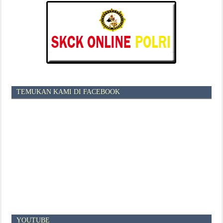
TEMUKAN KAMI DI FACEBOOK
YOUTUBE