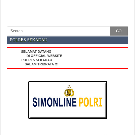
GO
POLRES SEKADAU
SELAMAT DATANG
DI OFFICIAL WEBSITE
POLRES SEKADAU
SALAM TRIBRATA !!!