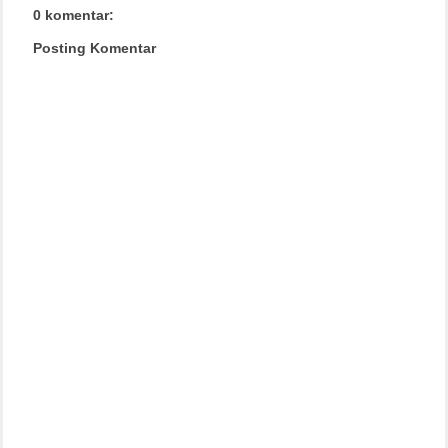
0 komentar:
Posting Komentar