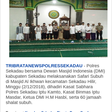
TRIBRATANEWSPOLRESSEKADAU
-
Polres
Sekadau bersama Dewan Masjid Indonesia (DMI)
kabupaten Sekadau melaksanakan Safari Subuh
di Masjid Al Ikhwan kecamatan Sekadau Hilir,
Minggu (2/12/2018), dihadiri Kasat Sabhara
Polres Sekadau Iptu Kamto, Kasat Binmas Iptu
Masdar, Ketua DMI H.M Hasbi, serta 60 jamaah
shalat subuh.