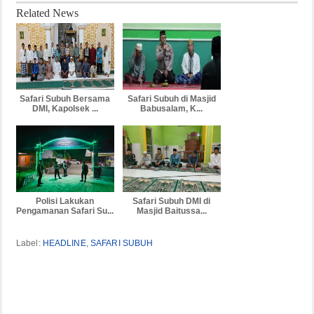
Related News
Safari Subuh Bersama
Safari Subuh di Masjid
DMI, Kapolsek ...
Babusalam, K...
Polisi Lakukan
Safari Subuh DMI di
Pengamanan Safari Su...
Masjid Baitussa...
Label:
HEADLINE
,
SAFARI SUBUH