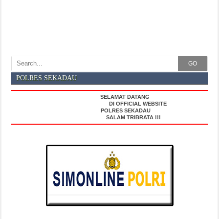
GO
POLRES SEKADAU
SELAMAT DATANG
DI OFFICIAL WEBSITE
POLRES SEKADAU
SALAM TRIBRATA !!!