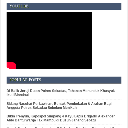
YOUTUBE
POPULAR POSTS
Di Balik Jeruji Rutan Polres Sekadau, Tahanan Menunduk Khusyuk
Ikuti Binrohtal
Sidang Nasehat Perkawinan, Bentuk Pembekalan & Arahan Bagi
Anggota Polres Sekadau Sebelum Menikah
Bikin Trenyuh, Kapospol Simpang 4 Kayu Lapis Brigadir Alexander
Aldo Bantu Warga Tak Mampu di Dusun Janang Sebatu