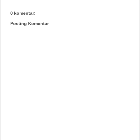
0 komentar:
Posting Komentar