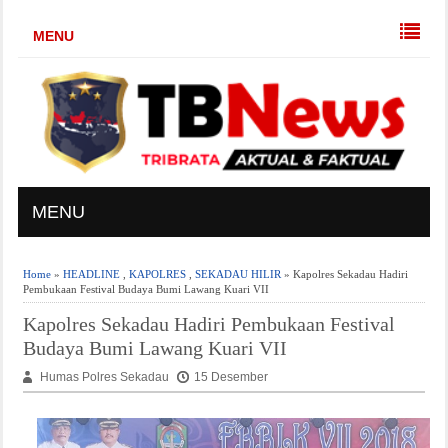
MENU
MENU
Home
»
HEADLINE
,
KAPOLRES
,
SEKADAU HILIR
» Kapolres Sekadau Hadiri
Pembukaan Festival Budaya Bumi Lawang Kuari VII
Kapolres Sekadau Hadiri Pembukaan Festival
Budaya Bumi Lawang Kuari VII
Humas Polres Sekadau
15 Desember