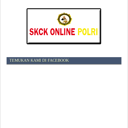
TEMUKAN KAMI DI FACEBOOK