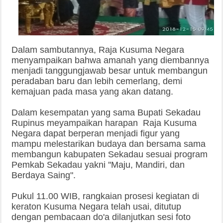
Dalam sambutannya, Raja Kusuma Negara
menyampaikan bahwa amanah yang diembannya
menjadi tanggungjawab besar untuk membangun
peradaban baru dan lebih cemerlang, demi
kemajuan pada masa yang akan datang.
Dalam kesempatan yang sama Bupati Sekadau
Rupinus meyampaikan harapan Raja Kusuma
Negara dapat berperan menjadi figur yang
mampu melestarikan budaya dan bersama sama
membangun kabupaten Sekadau sesuai program
Pemkab Sekadau yakni ''Maju, Mandiri, dan
Berdaya Saing".
Pukul 11.00 WIB, rangkaian prosesi kegiatan di
keraton Kusuma Negara telah usai, ditutup
dengan pembacaan do'a dilanjutkan sesi foto