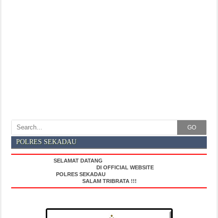
GO
POLRES SEKADAU
SELAMAT DATANG
DI OFFICIAL WEBSITE
POLRES SEKADAU
SALAM TRIBRATA !!!