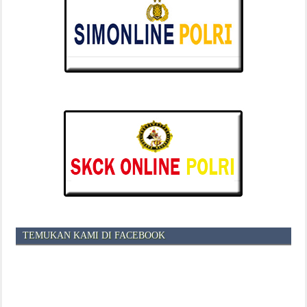
TEMUKAN KAMI DI FACEBOOK