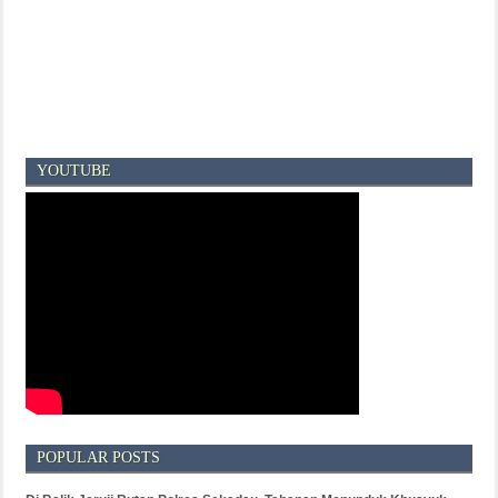
YOUTUBE
POPULAR POSTS