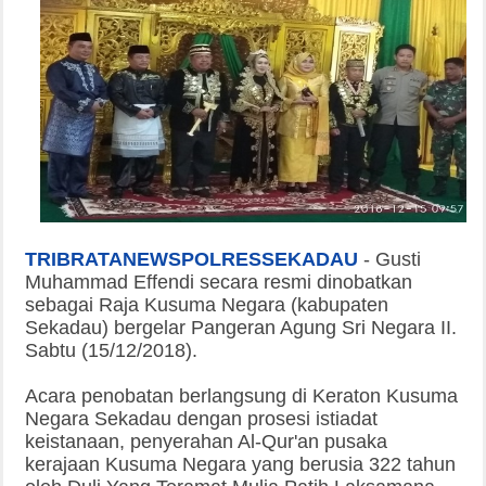
TRIBRATANEWSPOLRESSEKADAU
-
Gusti
Muhammad Effendi secara resmi dinobatkan
sebagai Raja Kusuma Negara (kabupaten
Sekadau) bergelar Pangeran Agung Sri Negara II.
Sabtu (15/12/2018).
Acara penobatan berlangsung di Keraton Kusuma
Negara Sekadau dengan prosesi istiadat
keistanaan, penyerahan Al-Qur'an pusaka
kerajaan Kusuma Negara yang berusia 322 tahun