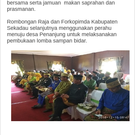
bersama serta jamuan makan saprahan dan
prasmanan.
Rombongan Raja dan Forkopimda Kabupaten
Sekadau selanjutnya menggunakan perahu
menuju desa Penanjung untuk melaksanakan
pembukaan lomba sampan bidar.