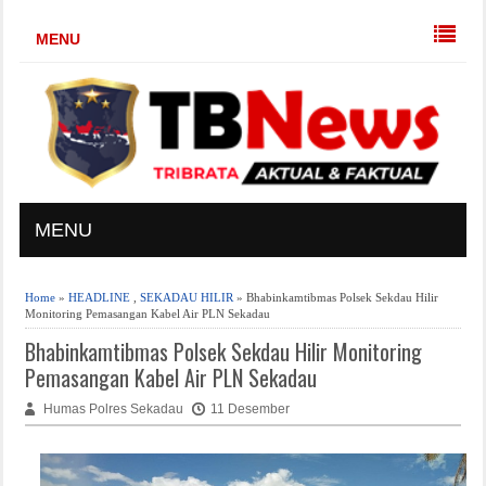
MENU
MENU
Home
»
HEADLINE
,
SEKADAU HILIR
» Bhabinkamtibmas Polsek Sekdau Hilir
Monitoring Pemasangan Kabel Air PLN Sekadau
Bhabinkamtibmas Polsek Sekdau Hilir Monitoring
Pemasangan Kabel Air PLN Sekadau
Humas Polres Sekadau
11 Desember