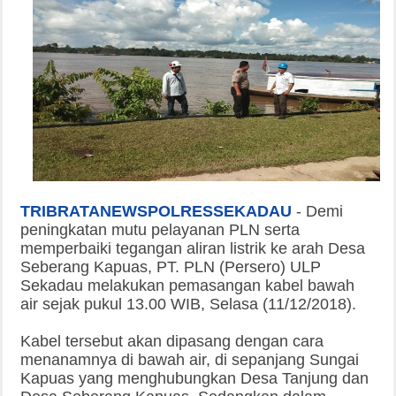
TRIBRATANEWSPOLRESSEKADAU
-
Demi
peningkatan mutu pelayanan PLN serta
memperbaiki tegangan aliran listrik ke arah Desa
Seberang Kapuas, PT. PLN (Persero) ULP
Sekadau melakukan pemasangan kabel bawah
air sejak pukul 13.00 WIB, Selasa (11/12/2018).
Kabel tersebut akan dipasang dengan cara
menanamnya di bawah air, di sepanjang Sungai
Kapuas yang menghubungkan Desa Tanjung dan