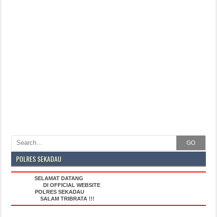
GO
POLRES SEKADAU
SELAMAT DATANG
DI OFFICIAL WEBSITE
POLRES SEKADAU
SALAM TRIBRATA !!!