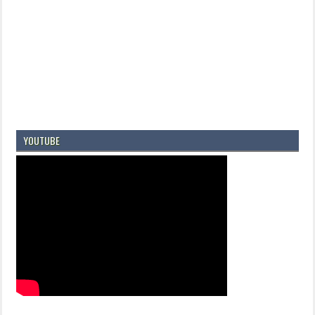
YOUTUBE