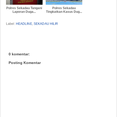
Polres Sekadau Tangani
Polres Sekadau
Laporan Duga...
Tingkatkan Kasus Dug...
Label:
HEADLINE
,
SEKADAU HILIR
0 komentar:
Posting Komentar