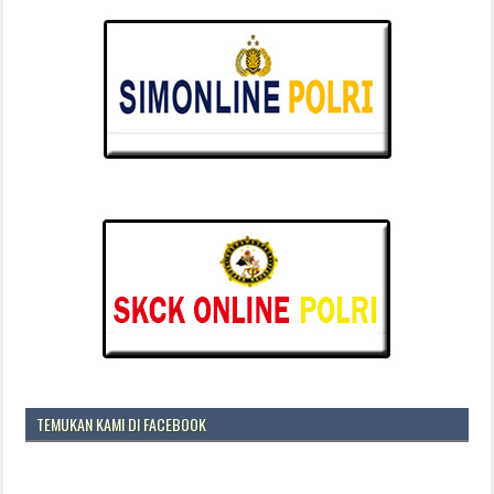
TEMUKAN KAMI DI FACEBOOK