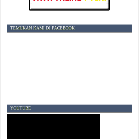
TEMUKAN KAMI DI FACEBOOK
YOUTUBE