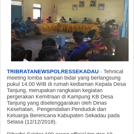
TRIBRATANEWSPOLRESSEKADAU
-
Tehnical
meeting lomba sampan bidar yang berlangsung
pukul 14.00 WIB di rumah kediaman Kepala Desa
Tanjung, merupakan rangkaian kegiatan
pergerakan Kemitraan di Kampung KB Desa
Tanjung yang diselenggarakan oleh Dinas
Kesehatan, Pengendalian Penduduk dan
Keluarga Berencana Kabupaten Sekadau pada
Selasa (12/12/2018).