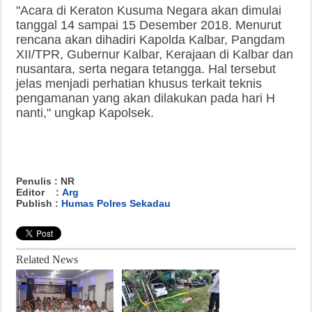
"Acara di Keraton Kusuma Negara akan dimulai
tanggal 14 sampai 15 Desember 2018. Menurut
rencana akan dihadiri Kapolda Kalbar, Pangdam
XII/TPR, Gubernur Kalbar, Kerajaan di Kalbar dan
nusantara, serta negara tetangga. Hal tersebut
jelas menjadi perhatian khusus terkait teknis
pengamanan yang akan dilakukan pada hari H
nanti," ungkap Kapolsek.
Penulis : NR
Editor :
Arg
Publish :
Humas Polres Sekadau
Related News