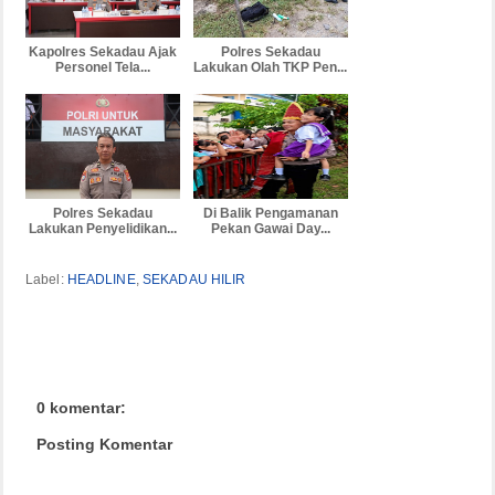
Kapolres Sekadau Ajak
Polres Sekadau
Personel Tela...
Lakukan Olah TKP Pen...
Polres Sekadau
Di Balik Pengamanan
Lakukan Penyelidikan...
Pekan Gawai Day...
Label:
HEADLINE
,
SEKADAU HILIR
0 komentar:
Posting Komentar