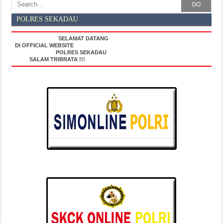
GO
POLRES SEKADAU
SELAMAT DATANG
DI OFFICIAL WEBSITE
POLRES SEKADAU
SALAM TRIBRATA !!!