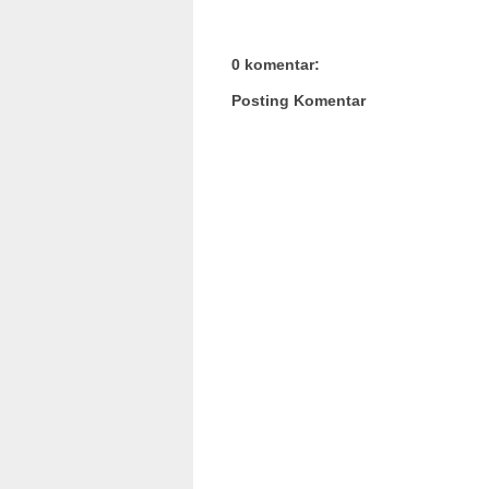
0 komentar:
Posting Komentar