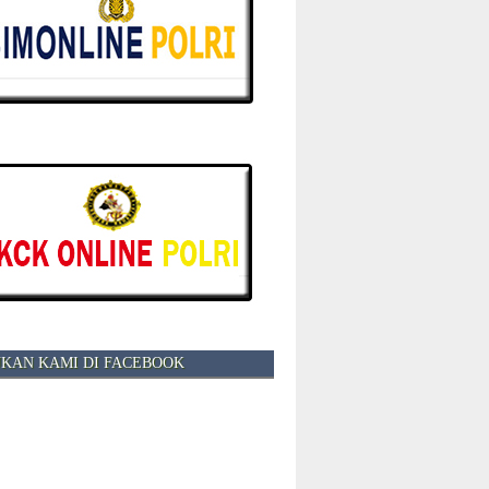
KAN KAMI DI FACEBOOK