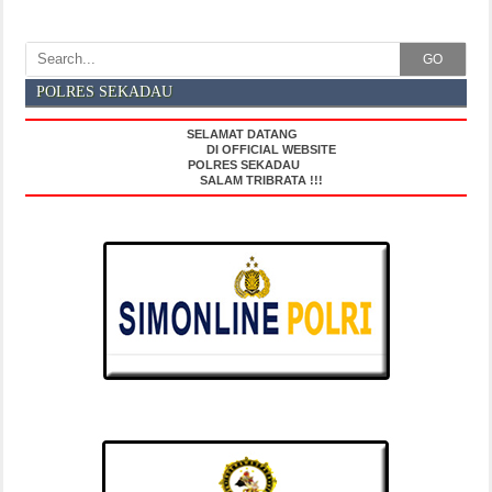
GO
POLRES SEKADAU
SELAMAT DATANG
DI OFFICIAL WEBSITE
POLRES SEKADAU
SALAM TRIBRATA !!!