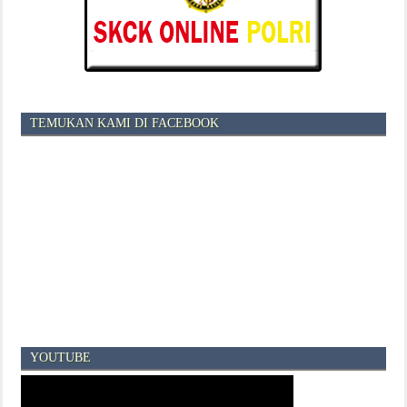
TEMUKAN KAMI DI FACEBOOK
YOUTUBE