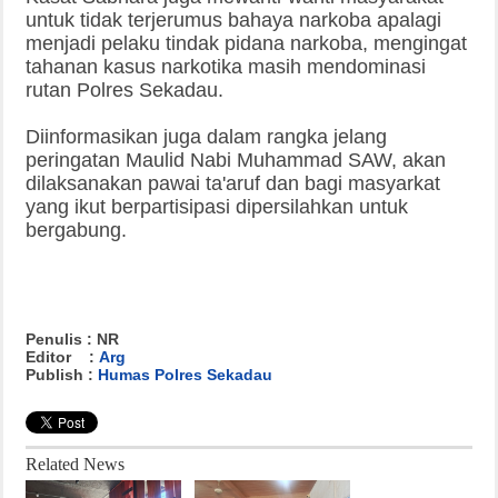
untuk tidak terjerumus bahaya narkoba apalagi
menjadi pelaku tindak pidana narkoba, mengingat
tahanan kasus narkotika masih mendominasi
rutan Polres Sekadau.
Diinformasikan juga dalam rangka jelang
peringatan Maulid Nabi Muhammad SAW, akan
dilaksanakan pawai ta'aruf dan bagi masyarkat
yang ikut berpartisipasi dipersilahkan untuk
bergabung.
Penulis : NR
Editor :
Arg
Publish :
Humas Polres Sekadau
Related News