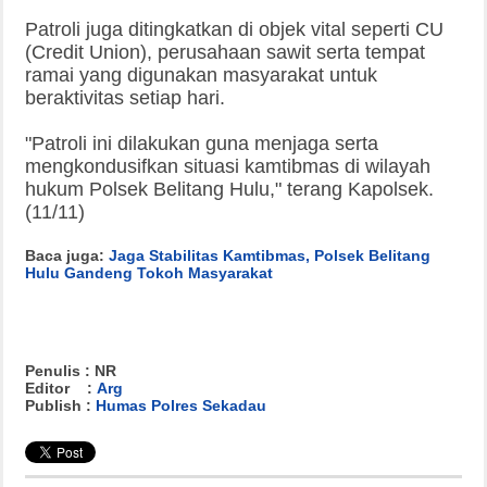
Patroli juga ditingkatkan di objek vital seperti CU
(Credit Union), perusahaan sawit serta tempat
ramai yang digunakan masyarakat untuk
beraktivitas setiap hari.
‌"Patroli ini dilakukan guna menjaga serta
mengkondusifkan situasi kamtibmas di wilayah
hukum Polsek Belitang Hulu," terang Kapolsek.
(11/11)
Baca juga:
Jaga Stabilitas Kamtibmas, Polsek Belitang
Hulu Gandeng Tokoh Masyarakat
Penulis : NR
Editor :
Arg
Publish :
Humas Polres Sekadau