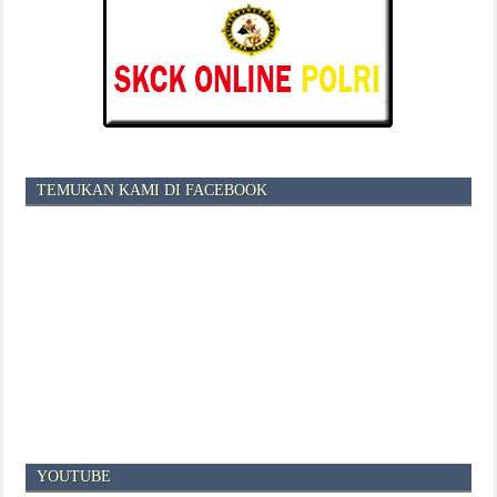
TEMUKAN KAMI DI FACEBOOK
YOUTUBE