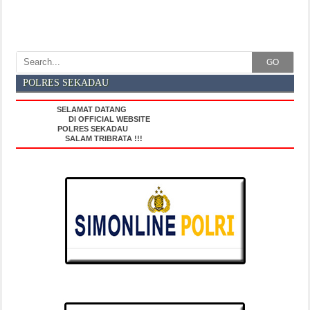
GO
POLRES SEKADAU
SELAMAT DATANG
DI OFFICIAL WEBSITE
POLRES SEKADAU
SALAM TRIBRATA !!!