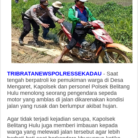
TRIBRATANEWSPOLRESSEKADAU
-
Saat
tengah berpatroli ke pemukiman warga di Desa
Mengaret, Kapolsek dan personel Polsek Belitang
Hulu menolong seorang pengendara sepeda
motor yang amblas di jalan dikarenakan kondisi
jalan yang rusak dan berlumpur akibat hujan.
Agar tidak terjadi kejadian serupa, Kapolsek
Belitang Hulu juga memberi imbauan kepada
warga yang melewati jalan tersebut agar lebih