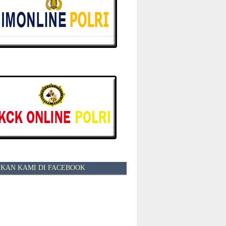
KAN KAMI DI FACEBOOK