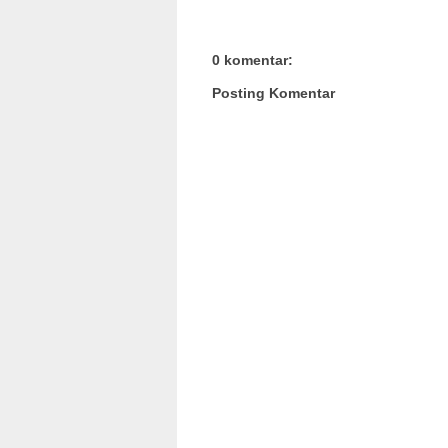
0 komentar:
Posting Komentar