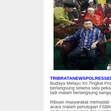
TRIBRATANEWSPOLRESSE
Budaya Melayu XII Tingkat Pro
berlangsung selama satu peka
tadi malam berlangsung sanga
Ribuan masyarakat memadati 
acara malam penutupan FSBM 