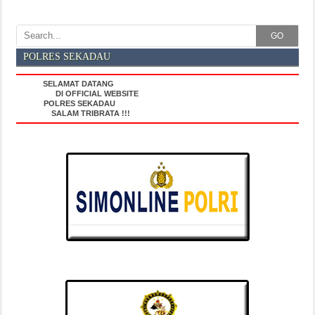
GO
POLRES SEKADAU
SELAMAT DATANG
DI OFFICIAL WEBSITE
POLRES SEKADAU
SALAM TRIBRATA !!!