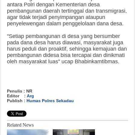
antara Polri dengan Kementerian desa
pembangunan daerah tertinggal dan transmigrasi,
agar tidak terjadi penyimpangan ataupun
penyelewengan dalam penggelolaan dana desa.
"Setiap pembangunan di desa yang bersumber
pada dana desa harus diawasi, masyarakat juga
harus peduli dan proaktif, sehingga kemajuan dan
pembangunan didesa bisa tercapai dan dinikmati
oleh masyarakat luas" ucap Bhabinkamtibmas.
Penulis : NR
Editor :
Arg
Publish :
Humas Polres Sekadau
Related News