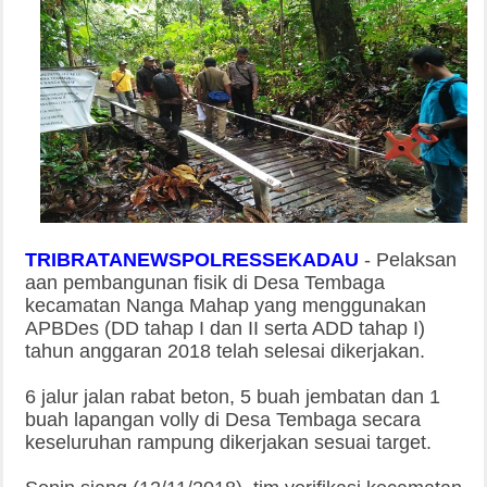
TRIBRATANEWSPOLRESSEKADAU
-
Pelaksan
aan pembangunan fisik di Desa Tembaga
kecamatan Nanga Mahap yang menggunakan
APBDes (DD tahap I dan II serta ADD tahap I)
tahun anggaran 2018 telah selesai dikerjakan.
6 jalur jalan rabat beton, 5 buah jembatan dan 1
buah lapangan volly di Desa Tembaga secara
keseluruhan rampung dikerjakan sesuai target.