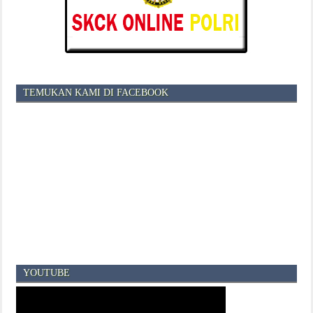
TEMUKAN KAMI DI FACEBOOK
YOUTUBE