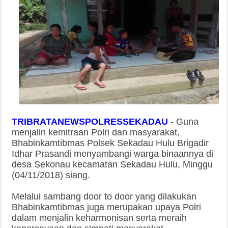
TRIBRATANEWSPOLRESSEKADAU
-
Guna
menjalin kemitraan Polri dan masyarakat,
Bhabinkamtibmas Polsek Sekadau Hulu Brigadir
Idhar Prasandi menyambangi warga binaannya di
desa Sekonau kecamatan Sekadau Hulu, Minggu
(04/11/2018) siang.
Melalui sambang door to door yang dilakukan
Bhabinkamtibmas juga merupakan upaya Polri
dalam menjalin keharmonisan serta meraih