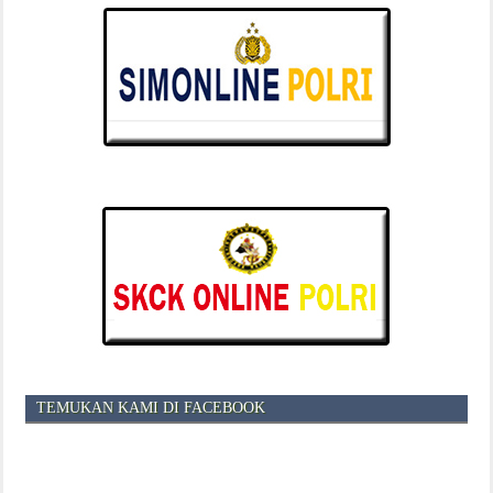
TEMUKAN KAMI DI FACEBOOK