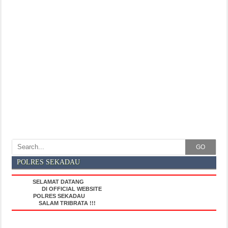
GO
POLRES SEKADAU
SELAMAT DATANG
DI OFFICIAL WEBSITE
POLRES SEKADAU
SALAM TRIBRATA !!!