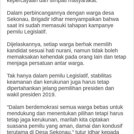
kepercayaan dan simpati masyarakat.
Dalam perbincangannya dengan warga desa
Sekonau, Brigadir Idhar menyampaikan bahwa
saat ini sudah memasuki tahapan kampanye
pemilu Legislatif.
Dijelaskannya, setiap warga berhak memilih
kandidat sesuai hati nurani, namun tidak boleh
memaksakan kehendak pada orang lain dan tetap
menjaga persatuan antar warga.
Tak hanya dalam pemilu Legislatif, stabilitas
keamanan dan kerukunan juga harus tetap
dipertahankan jelang pemilihan presiden dan
wakil presiden 2019.
"Dalam berdemokrasi semua warga bebas untuk
mendukung dan menentukan pilihan tetapi harus
tetap jaga kerukunan, marilah kita ciptakan
suasana pemilu yang aman, damai dan kondusif
terutama di Desa Sekonau," tutur Idhar kepada