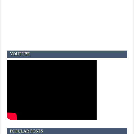
YOUTUBE
POPULAR POSTS