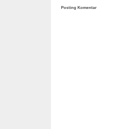
Posting Komentar