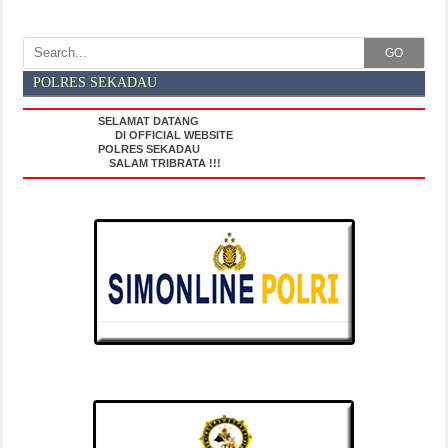
GO
POLRES SEKADAU
SELAMAT DATANG
DI OFFICIAL WEBSITE
POLRES SEKADAU
SALAM TRIBRATA !!!