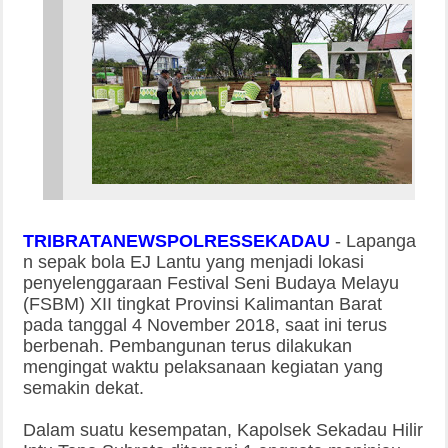
TRIBRATANEWSPOLRESSEKADAU
-
Lapanga
n sepak bola EJ Lantu yang menjadi lokasi
penyelenggaraan Festival Seni Budaya Melayu
(FSBM) XII tingkat Provinsi Kalimantan Barat
pada tanggal 4 November 2018, saat ini terus
berbenah. Pembangunan terus dilakukan
mengingat waktu pelaksanaan kegiatan yang
semakin dekat.
Dalam suatu kesempatan, Kapolsek Sekadau Hilir