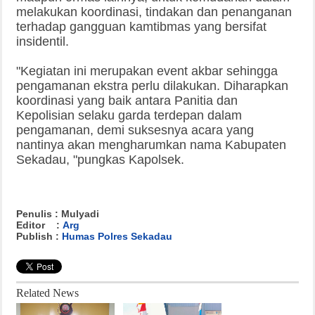
melakukan koordinasi, tindakan dan penanganan
terhadap gangguan kamtibmas yang bersifat
insidentil.
"Kegiatan ini merupakan event akbar sehingga
pengamanan ekstra perlu dilakukan. Diharapkan
koordinasi yang baik antara Panitia dan
Kepolisian selaku garda terdepan dalam
pengamanan, demi suksesnya acara yang
nantinya akan mengharumkan nama Kabupaten
Sekadau, "pungkas Kapolsek.
Penulis : Mulyadi
Editor :
Arg
Publish :
Humas Polres Sekadau
Related News