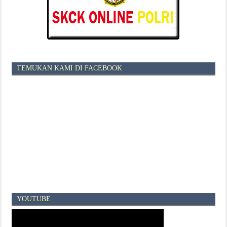
TEMUKAN KAMI DI FACEBOOK
YOUTUBE