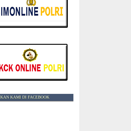
KAN KAMI DI FACEBOOK