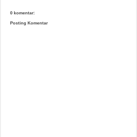
0 komentar:
Posting Komentar