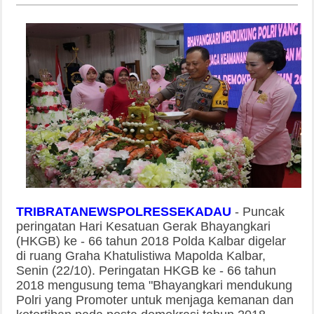
TRIBRATANEWSPOLRESSEKADAU
-
Puncak
peringatan Hari Kesatuan Gerak Bhayangkari
(HKGB) ke - 66 tahun 2018 Polda Kalbar digelar
di ruang Graha Khatulistiwa Mapolda Kalbar,
Senin (22/10). Peringatan HKGB ke - 66 tahun
2018 mengusung tema "Bhayangkari mendukung
Polri yang Promoter untuk menjaga kemanan dan