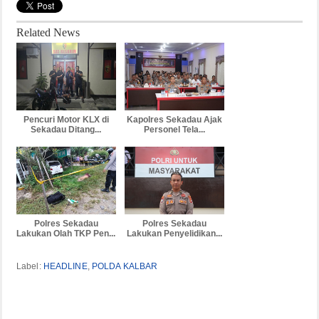
Related News
Pencuri Motor KLX di
Kapolres Sekadau Ajak
Sekadau Ditang...
Personel Tela...
Polres Sekadau
Polres Sekadau
Lakukan Olah TKP Pen...
Lakukan Penyelidikan...
Label:
HEADLINE
,
POLDA KALBAR