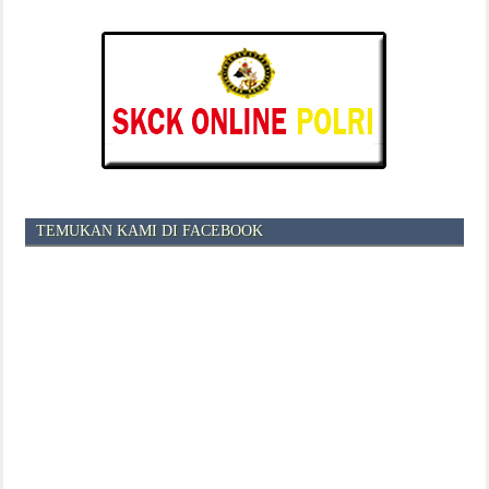
TEMUKAN KAMI DI FACEBOOK