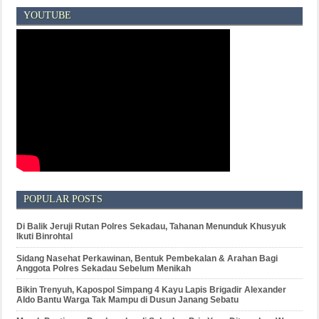
YOUTUBE
POPULAR POSTS
Di Balik Jeruji Rutan Polres Sekadau, Tahanan Menunduk Khusyuk
Ikuti Binrohtal
Sidang Nasehat Perkawinan, Bentuk Pembekalan & Arahan Bagi
Anggota Polres Sekadau Sebelum Menikah
Bikin Trenyuh, Kapospol Simpang 4 Kayu Lapis Brigadir Alexander
Aldo Bantu Warga Tak Mampu di Dusun Janang Sebatu