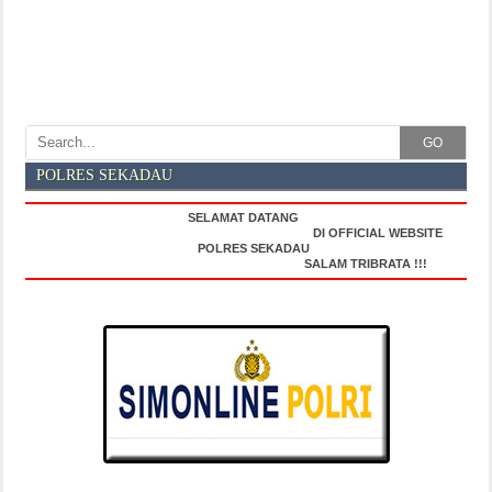
GO
POLRES SEKADAU
SELAMAT DATANG
DI OFFICIAL WEBSITE
POLRES SEKADAU
SALAM TRIBRATA !!!