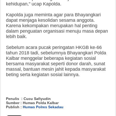
kehidupan," ucap Kapolda.
Kapolda juga meminta agar para Bhayangkari
dapat menjaga kesolidan sesama anggota.
Karena kekompakan merupakan hal penting
dalam penguatan organisasi menuju masa depan
lebih baik.
Sebelum acara pucak peringatan HKGB ke-66
tahun 2018 tadi, sebelumnya Bhayangkari Polda
Kalbar menggelar beberapa kegiatan sosial
bersama masyarakat seperti donor darah, sunat
massal, bantuan mesin jahit kepada masyarakat
beting serta kegiatan sosial lainnya.
Penulis : Cucu Safiyudin
Sumber : Humas Polda Kalbar
Publish :
Humas Polres Sekadau