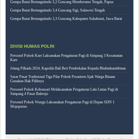
Gempa Bumi Bermagnitudo 3,2 Guncang Memberamo Tengah, Papua
Gempa Bumi Bermagnitudo 3,4 Guncang Sigi, Sulawesi Tengah
Gempa Bumi Bermagnitudo 3,3 Guncang Kabupaten Sukabumi, Jawa Barat
DIVISI HUMAS POLRI
Personel Polsek Kare Laksanakan Pengaturan Pagi di Simpang 3 Kecamatan
Kare
Jelang Pilkada 2024, Kapolda Bali Beri Pembekalan Kepada Bhabinkamtibmas
Sasar Pasar Tradisional Tiga Pilar Polsek Pesantren Ajak Warga Binaan
Gunakan Hak Pilihnya
Personel Polsek Kebonsari Melaksanakan Pengaturan Lalu Lintas Pagi di
Simpang 4 Pasar Balerejo
Personel Polsek Wungu Laksanakan Pengaturan Pagi di Depan SDN 1
Mojopurno