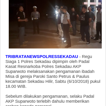
TRIBRATANEWSPOLRESSEKADAU
-
Regu
Siaga 1 Polres Sekadau dipimpin oleh Padal
Kasat Resnarkoba Polres Sekadau AKP
Suparwoto melaksanakan pengamanan ibadah
Misa di gereja Paroki Santo Petrus & Paulus
kecamatan Sekadau Hilir, Sabtu (6/10/2018) pukul
18.00 WIB.
Sebelum dilakukan pengamanan, selaku Padal
AKP Suparwoto terlebih dahulu memberikan