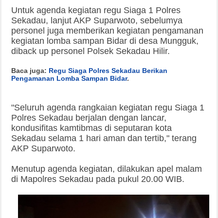
Untuk agenda kegiatan regu Siaga 1 Polres
Sekadau, lanjut AKP Suparwoto, sebelumya
personel juga memberikan kegiatan pengamanan
kegiatan lomba sampan Bidar di desa Mungguk,
diback up personel Polsek Sekadau Hilir.
Baca juga:
Regu Siaga Polres Sekadau Berikan
Pengamanan Lomba Sampan Bidar
.
"Seluruh agenda rangkaian kegiatan regu Siaga 1
Polres Sekadau berjalan dengan lancar,
kondusifitas kamtibmas di seputaran kota
Sekadau selama 1 hari aman dan tertib," terang
AKP Suparwoto.
Menutup agenda kegiatan, dilakukan apel malam
di Mapolres Sekadau pada pukul 20.00 WIB.