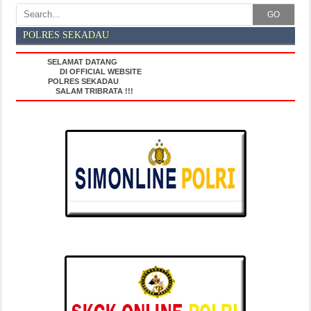
GO
POLRES SEKADAU
SELAMAT DATANG
DI OFFICIAL WEBSITE
POLRES SEKADAU
SALAM TRIBRATA !!!