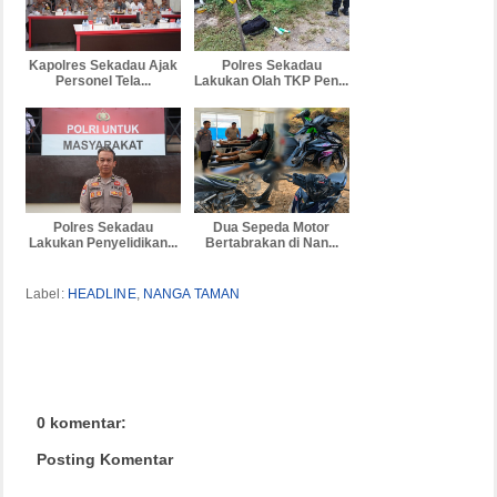
Kapolres Sekadau Ajak
Polres Sekadau
Personel Tela...
Lakukan Olah TKP Pen...
Polres Sekadau
Dua Sepeda Motor
Lakukan Penyelidikan...
Bertabrakan di Nan...
Label:
HEADLINE
,
NANGA TAMAN
0 komentar:
Posting Komentar