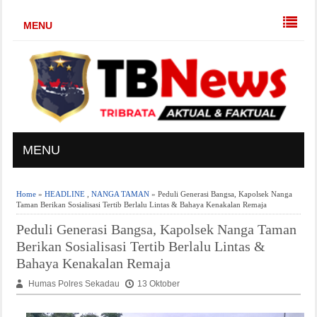
MENU
MENU
Home
»
HEADLINE
,
NANGA TAMAN
» Peduli Generasi Bangsa, Kapolsek Nanga
Taman Berikan Sosialisasi Tertib Berlalu Lintas & Bahaya Kenakalan Remaja
Peduli Generasi Bangsa, Kapolsek Nanga Taman
Berikan Sosialisasi Tertib Berlalu Lintas &
Bahaya Kenakalan Remaja
Humas Polres Sekadau
13 Oktober