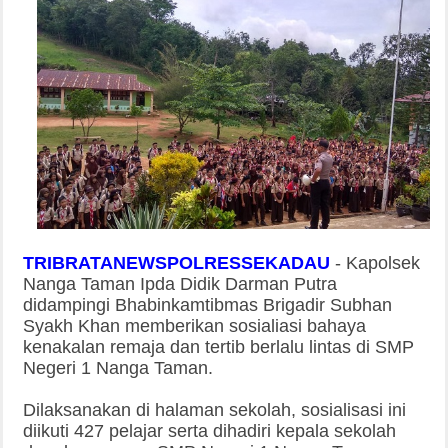
TRIBRATANEWSPOLRESSEKADAU
-
Kapolsek
Nanga Taman Ipda Didik Darman Putra
didampingi Bhabinkamtibmas Brigadir Subhan
Syakh Khan memberikan sosialiasi bahaya
kenakalan remaja dan tertib berlalu lintas di SMP
Negeri 1 Nanga Taman.
Dilaksanakan di halaman sekolah, sosialisasi ini
diikuti 427 pelajar serta dihadiri kepala sekolah