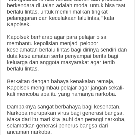
berkendara di Jalan adalah modal untuk bisa taat
berlalu lintas, untuk meminimalkan tingkat
pelanggaran dan kecelakaan lalulintas," kata
Kapolsek.
Kapolsek berharap agar para pelajar bisa
membantu kepolisian menjadi pelopor
keselamatan berlalu lintas bagi dirinya sendiri dan
duta keselamatan serta penyampai berita bagi
keluarga dan anggota masyarakat agar tertib
berlalu lintas.
Berkaitan dengan bahaya kenakalan remaja,
Kapolsek mengimbau pelajar agar jangan sekali-
kali mencoba apa itu yang namanya narkoba.
Dampaknya sangat berbahaya bagi kesehatan.
Narkoba merupakan virus bagi generasi bangsa.
Maka dari itu mari kita jauhi dan perangi narkoba,
selamatkan generasi penerus bangsa dari
ancaman narkoba.