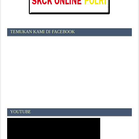
TEMUKAN KAMI DI FACEBOOK
YOUTUBE