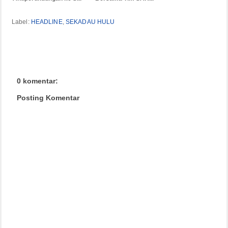
Label:
HEADLINE
,
SEKADAU HULU
0 komentar:
Posting Komentar