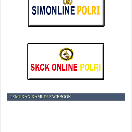
TEMUKAN KAMI DI FACEBOOK