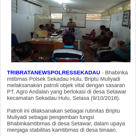
TRIBRATANEWSPOLRESSEKADAU
-
Bhabinka
mtibmas Polsek Sekadau Hulu, Briptu Muliyadi
melaksanakan patroli objek vital dengan sasaran
PT. Agro Andalan yang berlokasi di desa Setawar
kecamatan Sekadau Hulu, Selasa (9/10/2018).
Patroli ini dilaksanakan sebagai rutinitas Briptu
Muliyadi sebagai pengemban fungsi
Bhabinkamtibmas di desa Setawar, dalam upaya
menjaga stabilitas kamtibmas di desa binaan.