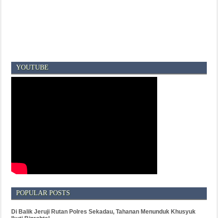
YOUTUBE
POPULAR POSTS
Di Balik Jeruji Rutan Polres Sekadau, Tahanan Menunduk Khusyuk