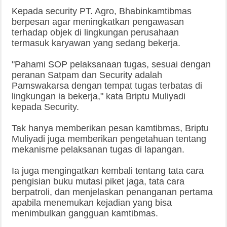
Kepada security PT. Agro, Bhabinkamtibmas
berpesan agar meningkatkan pengawasan
terhadap objek di lingkungan perusahaan
termasuk karyawan yang sedang bekerja.
"Pahami SOP pelaksanaan tugas, sesuai dengan
peranan Satpam dan Security adalah
Pamswakarsa dengan tempat tugas terbatas di
lingkungan ia bekerja," kata Briptu Muliyadi
kepada Security.
Tak hanya memberikan pesan kamtibmas, Briptu
Muliyadi juga memberikan pengetahuan tentang
mekanisme pelaksanan tugas di lapangan.
Ia juga mengingatkan kembali tentang tata cara
pengisian buku mutasi piket jaga, tata cara
berpatroli, dan menjelaskan penanganan pertama
apabila menemukan kejadian yang bisa
menimbulkan gangguan kamtibmas.