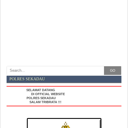
GO
POLRES SEKADAU
SELAMAT DATANG
DI OFFICIAL WEBSITE
POLRES SEKADAU
SALAM TRIBRATA !!!