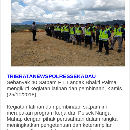
TRIBRATANEWSPOLRESSEKADAU
-
Sebanyak
40 Satpam PT. Landak Bhakti Palma
mengikuti kegiatan latihan dan pembinaan, Kamis
(25/10/2018).
Kegiatan latihan dan pembinaan satpam ini
merupakan program kerja dari Polsek Nanga
Mahap dengan pihak perusahaan dalam rangka
meningkatkan pengetahuan dan keterampilan