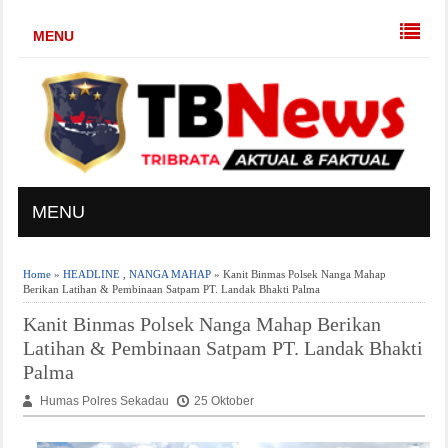
MENU
MENU
Home
»
HEADLINE
,
NANGA MAHAP
» Kanit Binmas Polsek Nanga Mahap
Berikan Latihan & Pembinaan Satpam PT. Landak Bhakti Palma
Kanit Binmas Polsek Nanga Mahap Berikan
Latihan & Pembinaan Satpam PT. Landak Bhakti
Palma
Humas Polres Sekadau
25 Oktober