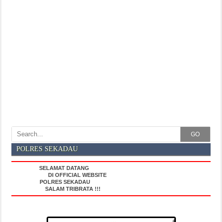
GO
POLRES SEKADAU
SELAMAT DATANG
DI OFFICIAL WEBSITE
POLRES SEKADAU
SALAM TRIBRATA !!!