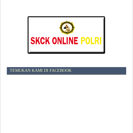
TEMUKAN KAMI DI FACEBOOK