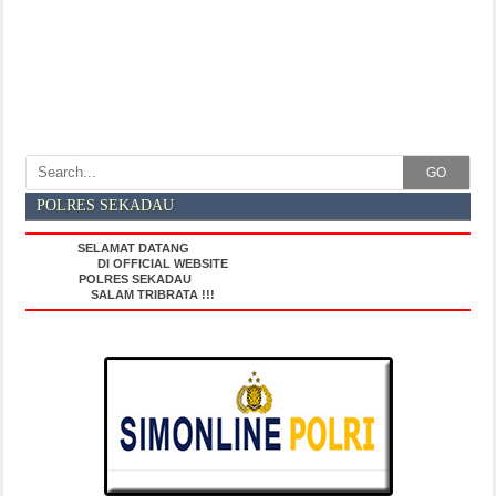
GO
POLRES SEKADAU
SELAMAT DATANG
DI OFFICIAL WEBSITE
POLRES SEKADAU
SALAM TRIBRATA !!!