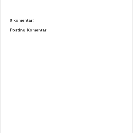
0 komentar:
Posting Komentar