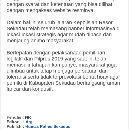
dengan syarat dan ketentuan yang bisa dilihat
dengan mengakses website resminya.
Dalam hal ini seluruh jajaran Kepolisian Resor
Sekadau telah memasang banner informasinya di
lokasi-lokasi strategis agar mudah dibaca dan
menjaring animo masyarakat.
Bertepatan dengan pelaksanaan pemilihan
legilatif dan Pilpres 2019 yang saat ini telah
memasuki tahapan kampanye, masyarakat juga
diimbau untuk tetap menjaga persatuan dan
toleransi serta tidak terprovokasi berita hoax agar
pemilu di Kabupaten Sekadau berlangsung aman
lancar dan kondusif.
Penulis : NR
Editor :
Arg
Publish :
Humas Polres Sekadau