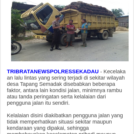
TRIBRATANEWSPOLRESSEKADAU
-
Kecelaka
an lalu lintas yang sering terjadi di
sekitar wilayah
desa Tapang Semadak disebabkan beberapa
faktor, antara lain kondisi jalan, minimnya rambu
atau tanda peringatan serta kelalaian dari
pengguna jalan itu sendiri.
Kelalaian disini diakibatkan pengguna jalan yang
tidak memperhatikan situasi sekitar maupun
kendaraan yang dipakai, sehingga