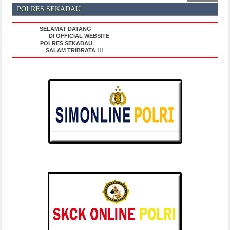
POLRES SEKADAU
SELAMAT DATANG
DI OFFICIAL WEBSITE
POLRES SEKADAU
SALAM TRIBRATA !!!