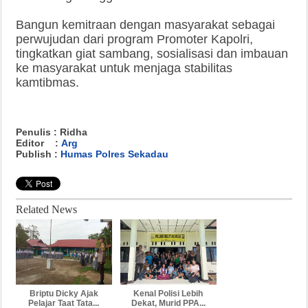
Bangun kemitraan dengan masyarakat sebagai
perwujudan dari program Promoter Kapolri,
tingkatkan giat sambang, sosialisasi dan imbauan
ke masyarakat untuk menjaga stabilitas
kamtibmas.
Penulis : Ridha
Editor :
Arg
Publish :
Humas Polres Sekadau
Related News
Briptu Dicky Ajak
Kenal Polisi Lebih
Pelajar Taat Tata...
Dekat, Murid PPA...