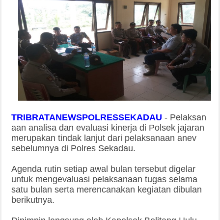
TRIBRATANEWSPOLRESSEKADAU
-
Pelaksan
aan analisa dan evaluasi kinerja di Polsek jajaran
merupakan tindak lanjut dari pelaksanaan anev
sebelumnya di Polres Sekadau.
Agenda rutin setiap awal bulan tersebut digelar
untuk mengevaluasi pelaksanaan tugas selama
satu bulan serta merencanakan kegiatan dibulan
berikutnya.