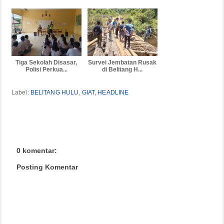
Tiga Sekolah Disasar,
Survei Jembatan Rusak
Polisi Perkua...
di Belitang H...
Label:
BELITANG HULU
,
GIAT
,
HEADLINE
0 komentar:
Posting Komentar