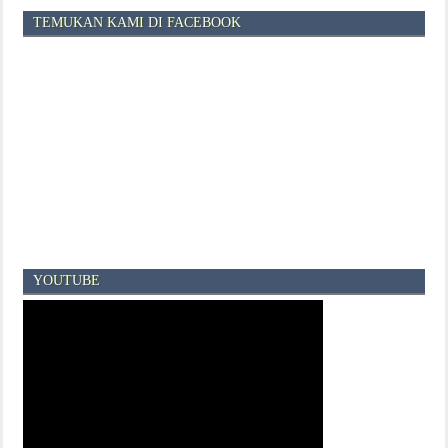
TEMUKAN KAMI DI FACEBOOK
YOUTUBE