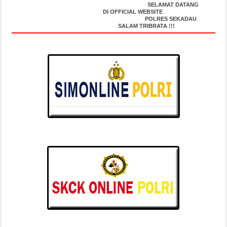
SELAMAT DATANG
DI OFFICIAL WEBSITE
POLRES SEKADAU
SALAM TRIBRATA !!!