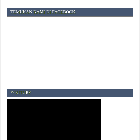
TEMUKAN KAMI DI FACEBOOK
YOUTUBE