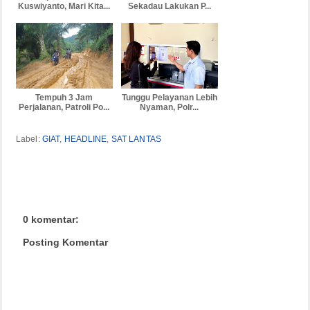
Kuswiyanto, Mari Kita...
Sekadau Lakukan P...
Tempuh 3 Jam
Tunggu Pelayanan Lebih
Perjalanan, Patroli Po...
Nyaman, Polr...
Label:
GIAT
,
HEADLINE
,
SAT LANTAS
0 komentar:
Posting Komentar