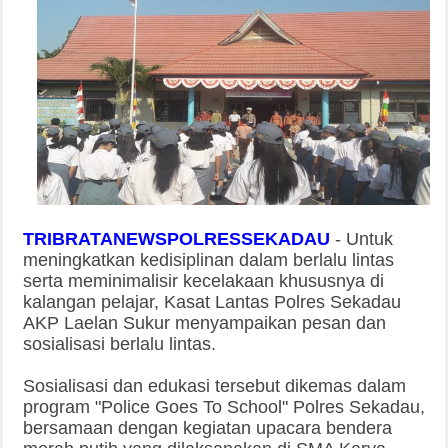
TRIBRATANEWSPOLRESSEKADAU
-
Untuk
meningkatkan kedisiplinan dalam berlalu lintas
serta meminimalisir kecelakaan khususnya di
kalangan pelajar, Kasat Lantas Polres Sekadau
AKP Laelan Sukur menyampaikan pesan dan
sosialisasi berlalu lintas.
Sosialisasi dan edukasi tersebut dikemas dalam
program "Police Goes To School" Polres Sekadau,
bersamaan dengan kegiatan upacara bendera