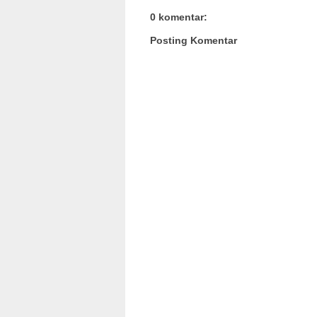
0 komentar:
Posting Komentar