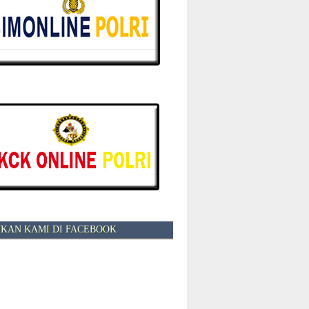
KAN KAMI DI FACEBOOK