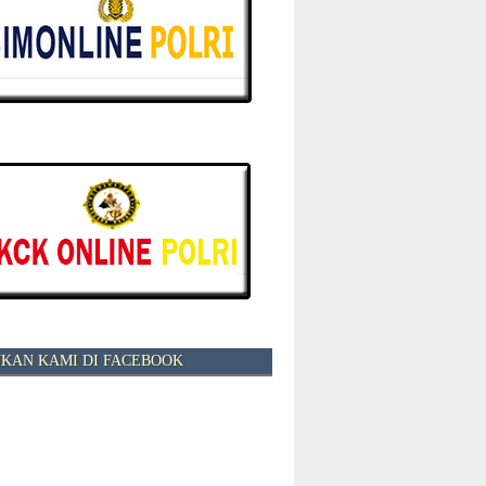
KAN KAMI DI FACEBOOK