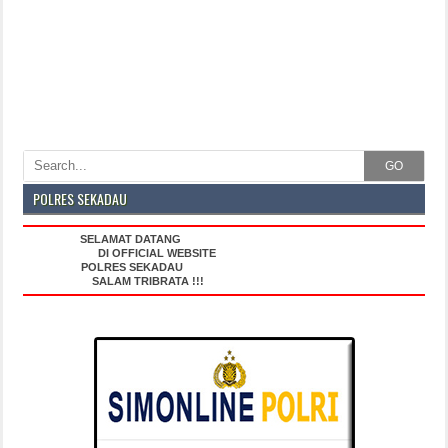
GO
POLRES SEKADAU
SELAMAT DATANG
DI OFFICIAL WEBSITE
POLRES SEKADAU
SALAM TRIBRATA !!!