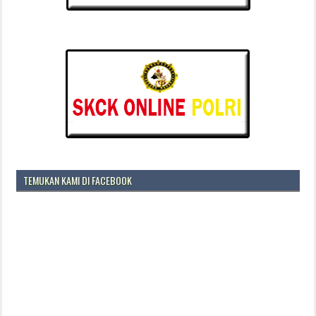
TEMUKAN KAMI DI FACEBOOK