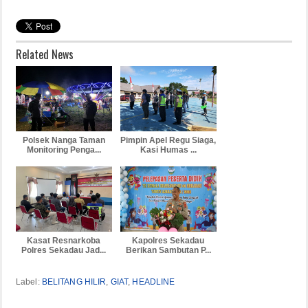
Related News
Polsek Nanga Taman
Pimpin Apel Regu Siaga,
Monitoring Penga...
Kasi Humas ...
Kasat Resnarkoba
Kapolres Sekadau
Polres Sekadau Jad...
Berikan Sambutan P...
Label:
BELITANG HILIR
,
GIAT
,
HEADLINE