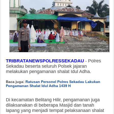
TRIBRATANEWSPOLRESSEKADAU
-
Polres
Sekadau beserta seluruh Polsek jajaran
melakukan pengamanan shalat Idul Adha.
Baca juga:
Ratusan Personel Polres Sekadau Lakukan
Pengamanan Shalat Idul Adha 1439 H
Di kecamatan Belitang Hilir, pengamanan juga
dilaksanakan di beberapa Masjid dan tanah
lapang yang menjadi tempat pelaksanaan shalat