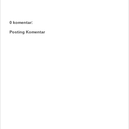
0 komentar:
Posting Komentar