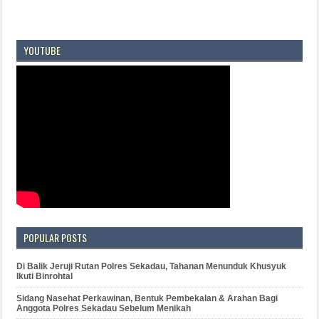
YOUTUBE
POPULAR POSTS
Di Balik Jeruji Rutan Polres Sekadau, Tahanan Menunduk Khusyuk
Ikuti Binrohtal
Sidang Nasehat Perkawinan, Bentuk Pembekalan & Arahan Bagi
Anggota Polres Sekadau Sebelum Menikah