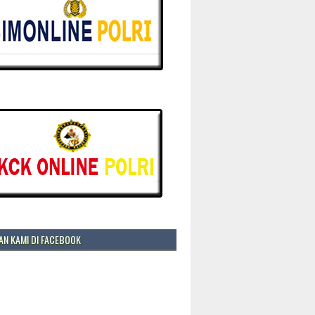
N KAMI DI FACEBOOK