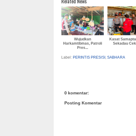
Related News
Wujudkan
Kasat Samapta
Harkamtibmas, Patroli
Sekadau Cek 
Pres...
Label:
PERINTIS PRESISI
,
SABHARA
0 komentar:
Posting Komentar